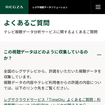
レグザ視聴データソリューション
よくあるご質問
テレビ視聴データ分析サービスに関するよくあるご質問
この視聴データはどのように収集しているの
か？
全国のレグザテレビから、許諾をいただいた視聴データを
収集しています。
視聴データの内容やテレビ利用者からの許諾の内容につい
ては、以下のリンク先をご覧ください。
レグザクラウドサービス「TimeOn」よくあるご質問：利