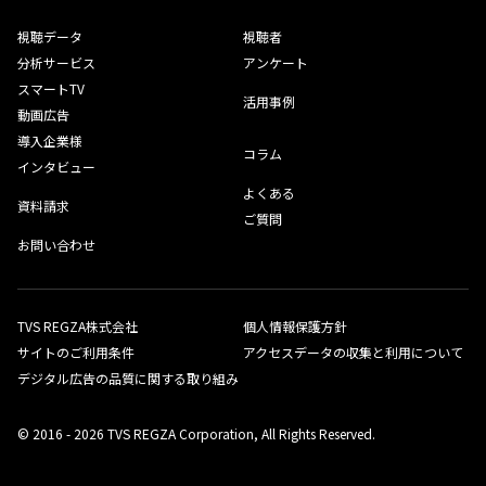
視聴データ
視聴者
分析サービス
アンケート
スマートTV
活用事例
動画広告
導入企業様
コラム
インタビュー
よくある
資料請求
ご質問
お問い合わせ
TVS REGZA株式会社
個人情報保護方針
サイトのご利用条件
アクセスデータの収集と利用について
デジタル広告の品質に関する取り組み
© 2016 - 2026 TVS REGZA Corporation, All Rights Reserved.