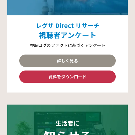
レグザ Direct リサーチ
視聴者アンケート
視聴ログのファクトに基づくアンケート
詳しく見る
資料をダウンロード
生活者に