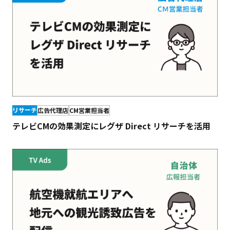
リサーチ
広告代理店
CM営業担当者
テレビCMの効果測定にレグザ Direct リサーチを活用