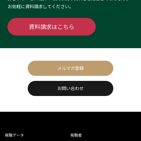
お気軽に資料請求してください。
資料請求はこちら
メルマガ登録
お問い合わせ
視聴データ
視聴者