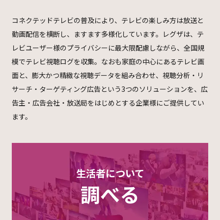
コネクテッドテレビの普及により、テレビの楽しみ方は放送と
動画配信を横断し、ますます多様化しています。レグザは、テ
レビユーザー様のプライバシーに最大限配慮しながら、全国規
模でテレビ視聴ログを収集。なおも家庭の中心にあるテレビ画
面と、膨大かつ精緻な視聴データを組み合わせ、視聴分析・リ
サーチ・ターゲティング広告という3つのソリューションを、広
告主・広告会社・放送局をはじめとする企業様にご提供してい
ます。
生活者について
調べる