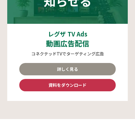
知らせる
レグザ TV Ads
動画広告配信
コネクテッドTVでターゲティング広告
詳しく見る
資料をダウンロード