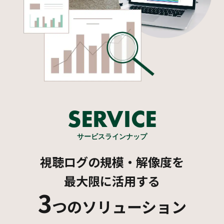
SERVICE
サービスラインナップ
視聴ログの規模・解像度を
最大限に活用する
3
つのソリューション