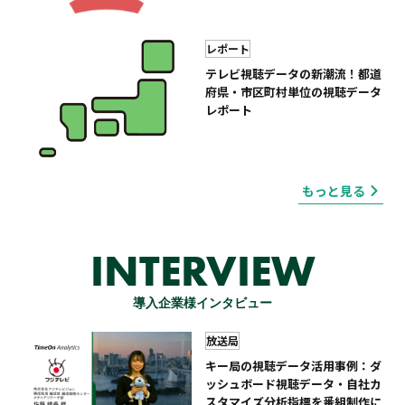
レポート
テレビ視聴データの新潮流！都道
府県・市区町村単位の視聴データ
レポート
もっと見る
INTERVIEW
導入企業様インタビュー
放送局
キー局の視聴データ活用事例：ダ
ッシュボード視聴データ・自社カ
スタマイズ分析指標を番組制作に