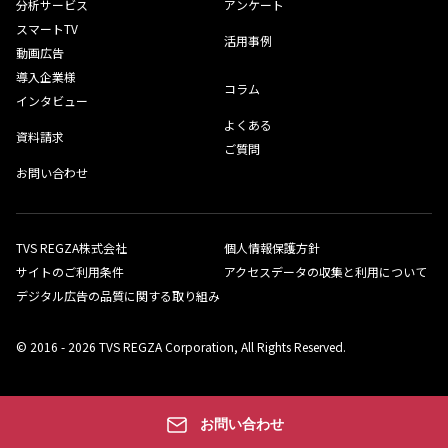
分析サービス
アンケート
スマートTV
活用事例
動画広告
導入企業様
コラム
インタビュー
よくある
資料請求
ご質問
お問い合わせ
TVS REGZA株式会社
個人情報保護方針
サイトのご利用条件
アクセスデータの収集と利用について
デジタル広告の品質に関する取り組み
© 2016 - 2026 TVS REGZA Corporation, All Rights Reserved.
お問い合わせ