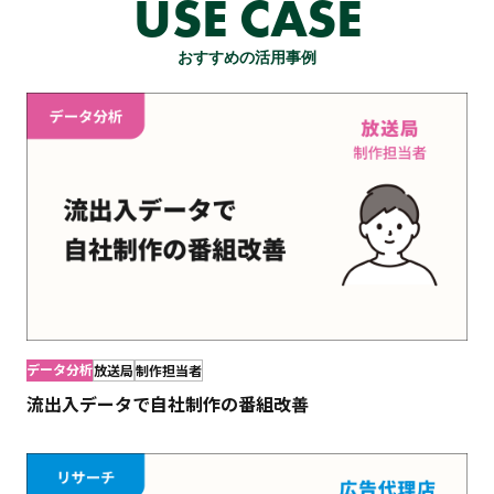
USE CASE
おすすめの活用事例
データ分析
放送局
制作担当者
流出入データで自社制作の番組改善