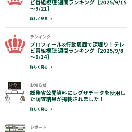
ビ番組視聴 週間ランキング［2025/9/15
プロフィール&行動履歴で深堀り！テ
～9/21］
ビ番組視聴 週間ランキング［2025/9/
～9/14］
詳しく見る
詳しく見る
ランキング
プロフィール&行動履歴で深堀り！テレ
ビ番組視聴 週間ランキング［2025/9/8
～9/14］
詳しく見る
お知らせ
総務省公開資料にレグザデータを使用し
た調査結果が掲載されました！
詳しく見る
レポート