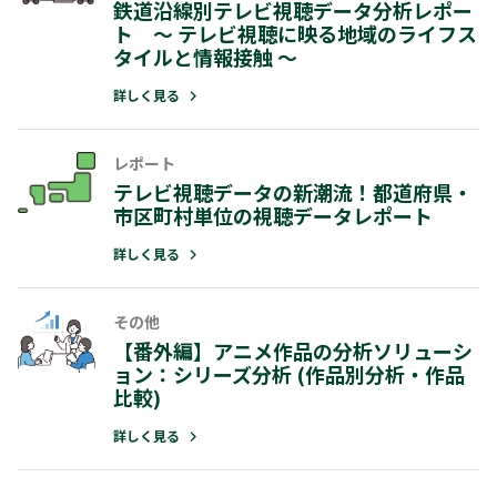
鉄道沿線別テレビ視聴データ分析レポー
ト ～ テレビ視聴に映る地域のライフス
タイルと情報接触 ～
詳しく見る
レポート
テレビ視聴データの新潮流！都道府県・
市区町村単位の視聴データレポート
詳しく見る
その他
【番外編】アニメ作品の分析ソリューシ
ョン：シリーズ分析 (作品別分析・作品
比較)
詳しく見る