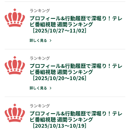
ランキング
ランキング
プロフィール&行動履歴で深堀り！テレ
ビ番組視聴 週間ランキング
プロフィール&行動履歴で深堀り！テ
［2025/10/27～11/02］
ビ番組視聴 週間ランキング
［2025/10/20～10/26］
詳しく見る
詳しく見る
ランキング
ランキング
プロフィール&行動履歴で深堀り！テレ
ビ番組視聴 週間ランキング
プロフィール&行動履歴で深堀り！テ
［2025/10/20～10/26］
ビ番組視聴 週間ランキング
［2025/10/13～10/19］
詳しく見る
詳しく見る
ランキング
ランキング
プロフィール&行動履歴で深堀り！テレ
ビ番組視聴 週間ランキング
プロフィール&行動履歴で深堀り！テ
［2025/10/13～10/19］
ビ番組視聴 週間ランキング［2025/10