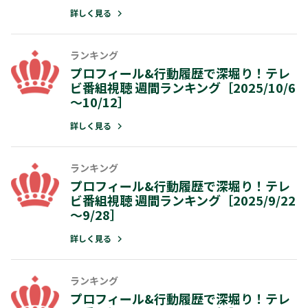
～10/12］
詳しく見る
詳しく見る
ランキング
ランキング
プロフィール&行動履歴で深堀り！テレ
ビ番組視聴 週間ランキング［2025/10/6
プロフィール&行動履歴で深堀り！テ
～10/12］
ビ番組視聴 週間ランキング［2025/9/
～9/28］
詳しく見る
詳しく見る
ランキング
ランキング
プロフィール&行動履歴で深堀り！テレ
ビ番組視聴 週間ランキング［2025/9/22
プロフィール&行動履歴で深堀り！テ
～9/28］
ビ番組視聴 週間ランキング［2025/9/
～9/21］
詳しく見る
詳しく見る
ランキング
ランキング
プロフィール&行動履歴で深堀り！テレ