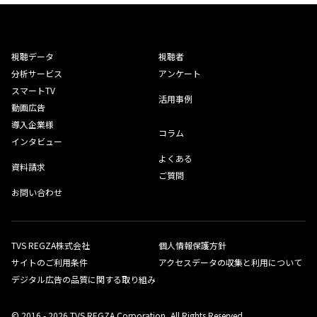
視聴データ
視聴者
分析サービス
アンケート
スマートTV
活用事例
動画広告
導入企業様
コラム
インタビュー
よくある
資料請求
ご質問
お問い合わせ
TVS REGZA株式会社
個人情報保護方針
サイトのご利用条件
アクセスデータの収集と利用について
デジタル広告の品質に関する取り組み
© 2016 - 2026 TVS REGZA Corporation, All Rights Reserved.