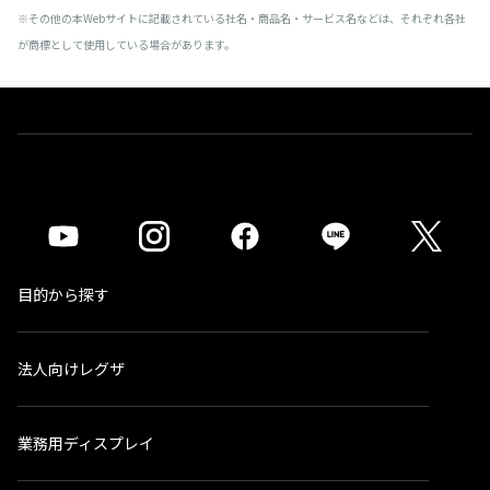
※その他の本Webサイトに記載されている社名・商品名・サービス名などは、それぞれ各社
が商標として使用している場合があります。
目的から探す
法人向けレグザ
業務用ディスプレイ