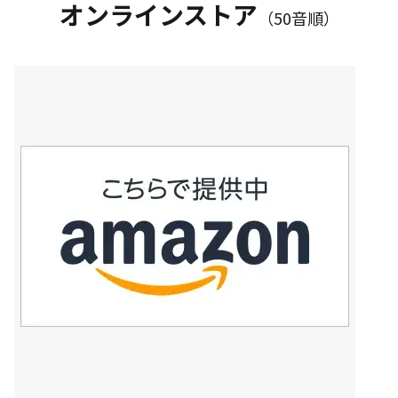
オンラインストア
（50音順）