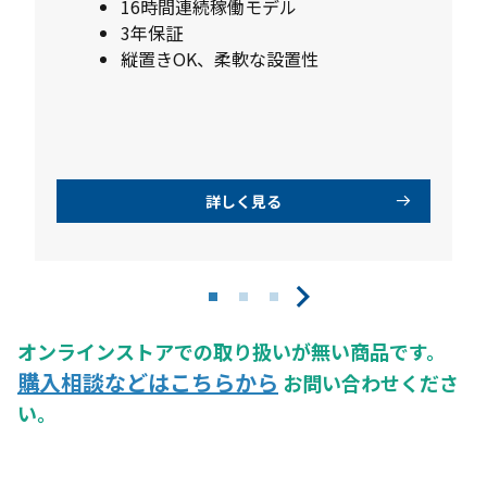
16時間連続稼働モデル
3年保証
縦置きOK、柔軟な設置性
詳しく見る
オンラインストアでの取り扱いが無い商品です。
購入相談などはこちらから
お問い合わせくださ
い。