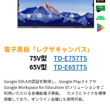
電子黒板「レグザキャンバス」
75V型
TD-E757TS
65V型
TD-E657TS
Google EDLAの認証を取得し、Google Playストアや
Google Workspace for Education のソリューションをご
利用いただける多機能電子黒板。 カメラとマイクを標準
搭載しており、オンライン会議にも使用可能。