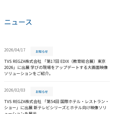
ニュース
2026/04/17
お知らせ
TVS REGZA株式会社 「第17回 EDIX（教育総合展）東京
2026」に出展 学びの現場をアップデートする大画面映像
ソリューションをご紹介。
2026/02/03
お知らせ
TVS REGZA株式会社 「第54回 国際ホテル・レストラン・
ショー」に出展 新テレビシリーズとホテル向け映像ソリ
ューションを展示