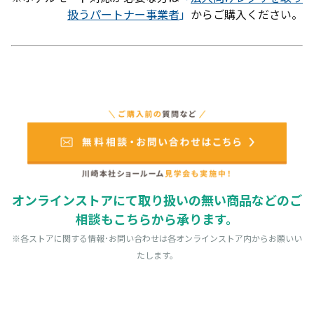
扱うパートナー事業者
」
からご購入ください。
オンラインストアにて取り扱いの無い商品などのご
相談もこちらから承ります。
※各ストアに関する情報･お問い合わせは各オンラインストア内からお願いい
たします。