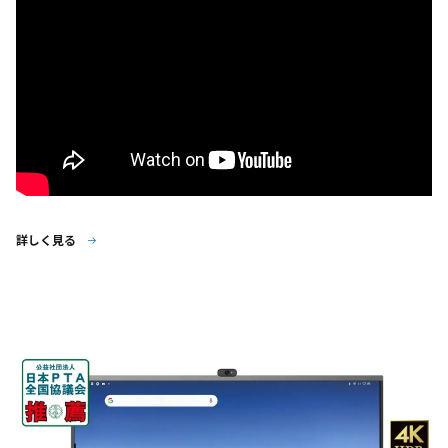
詳しく見る