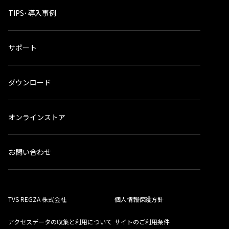
TIPS･導入事例
サポート
ダウンロード
オンラインストア
お問い合わせ
TVS REGZA 株式会社
個人情報保護方針
アクセスデータの収集と利用について
サイトのご利用条件