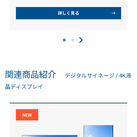
詳しく見る
関連商品紹介
デジタルサイネージ / 4K液
晶ディスプレイ
NEW