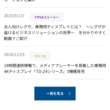
2025/01/27
TIPS&ストーリー
法人向けレグザ、業務用ディスプレイとは？ ～レグザが
届けるビジネスソリューションの世界～ を分かりやすく
動画でご紹介
2024/12/19
リリース
24時間連続稼働で、メディアプレーヤーを搭載した業務用
4Kディスプレイ「TD-Z4シリーズ」5機種発売
一覧を見る