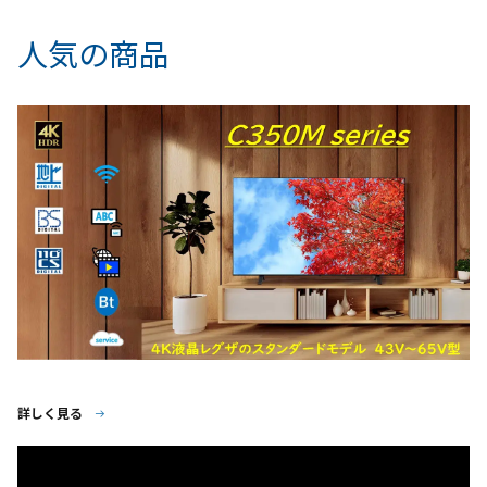
人気の商品
詳しく見る