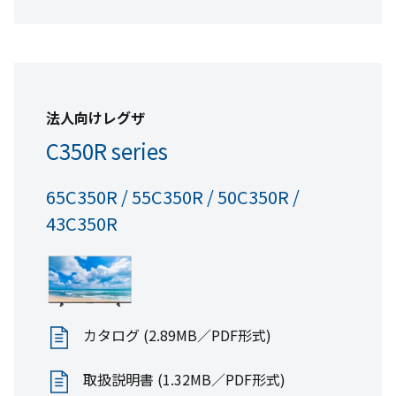
カタログ (2.81MB／PDF形式)
法人向けレグザ
取扱説明書 (542KB／PDF形式)
C350R series
適合表 (461KB／PDF形式)
65C350R / 55C350R / 50C350R /
43C350R
外形寸法図(39.3KB／JPEG形式)
商品写真(116KB／PNG形式)
カタログ (2.89MB／PDF形式)
取扱説明書 (1.32MB／PDF形式)