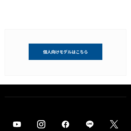
個人向けモデルはこちら