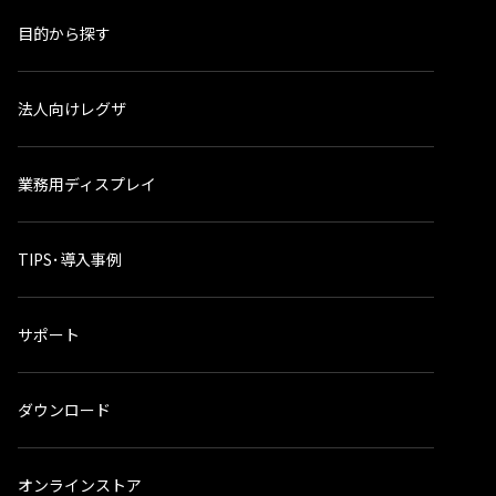
目的から探す
法人向けレグザ
業務用ディスプレイ
TIPS･導入事例
サポート
ダウンロード
オンラインストア