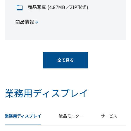
商品写真 (4.87MB／ZIP形式)
商品情報
全て見る
業務用ディスプレイ
業務用ディスプレイ
液晶モニター
サービス