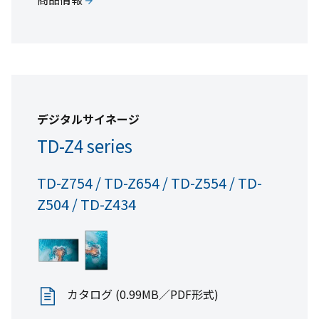
全て見る
デジタルサイネージ
TD-Z4 series
TD-Z754 / TD-Z654 / TD-Z554 / TD-
Z504 / TD-Z434
カタログ (0.99MB／PDF形式)