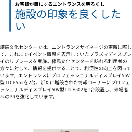
お客様が目にするエントランスを明るくし
施設の印象を良くした
い
練馬文化センターでは、エントランスサイネージの更新に際し
て、これまでイベント情報を表示していたプラズマディスプレ
イのリプレースを実施。練馬文化センターを訪れる利用者の
方々に対して、情報を提供することで、利便性の向上を図って
います。エントランスにプロフェッショナルディスプレイ55V
型TD-E552を2台、新たに増設された情報コーナーにプロフェ
ッショナルディスプレイ50V型TD-E502を1台設置し、来場者
へのPRを強化しています。