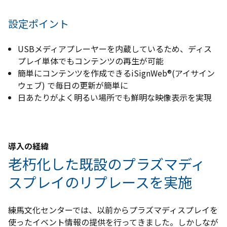
設定ポイント
USBメディアプレーヤーを内蔵しているため、ディス
プレイ単体でもコンテンツの再生が可能
簡単にコンテンツを作成できるiSignWeb®(アイサイン
ウェブ) で毎日の更新が簡単に
日あたりがよく明るい場所でも鮮明な映像表示を実現
導入の経緯
老朽化した既設のプラズマディ
スプレイのリプレースを実施
練馬文化センターでは、以前からプラズマディスプレイを
使ったイベント情報の提供を行ってきました。しかしなが