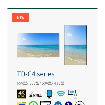
NEW
TD-C4 series
65V型/ 55V型/ 50V型/ 43V型