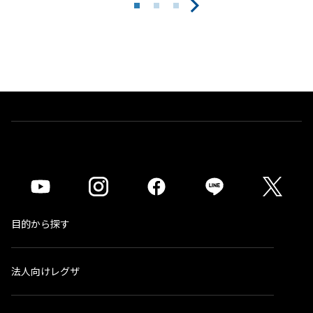
目的から探す
法人向けレグザ