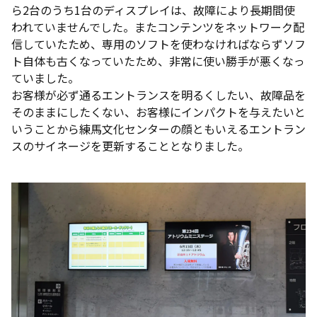
ら2台のうち1台のディスプレイは、故障により長期間使
われていませんでした。またコンテンツをネットワーク配
信していたため、専用のソフトを使わなければならずソフ
ト自体も古くなっていたため、非常に使い勝手が悪くなっ
ていました。
お客様が必ず通るエントランスを明るくしたい、故障品を
そのままにしたくない、お客様にインパクトを与えたいと
いうことから練馬文化センターの顔ともいえるエントラン
スのサイネージを更新することとなりました。