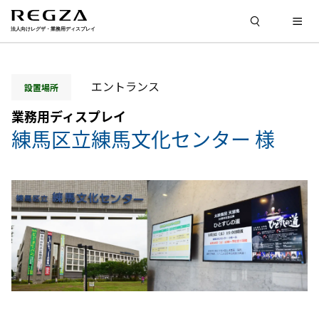
エントランス
設置場所
業務用ディスプレイ
練馬区立練馬文化センター 様