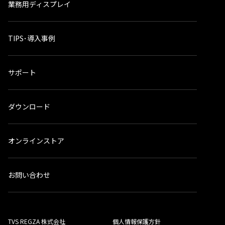
業務用ディスプレイ
TIPS･導入事例
サポート
ダウンロード
オンラインストア
お問い合わせ
TVS REGZA 株式会社
個人情報保護方針