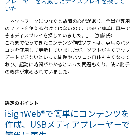
プレーヤーを内蔵したディスプレイを探して
いた
「ネットワークにつなぐと故障の心配があり、全員が専用
のソフトを使えるわけではないので、USBで簡単に再生で
きるディスプレイを探していました。」（加藤氏）
これまで使ってきたコンテンツ作成ソフトは、専用のパソ
コンを使用して更新していましたが、ソフトが古くアップ
デートできないといった問題やパソコン自体も古くなって
おり、起動に時間がかかるといった問題もあり、使い勝手
の改善が求められていました。
選定のポイント
iSignWeb®で簡単にコンテンツを
作成、USBメディアプレーヤーで