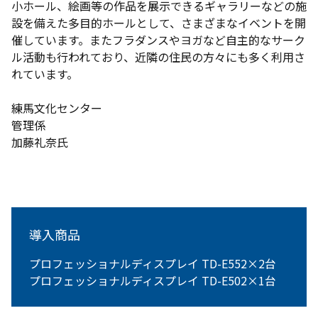
小ホール、絵画等の作品を展示できるギャラリーなどの施
設を備えた多目的ホールとして、さまざまなイベントを開
催しています。またフラダンスやヨガなど自主的なサーク
ル活動も行われており、近隣の住民の方々にも多く利用さ
れています。
練馬文化センター
管理係
加藤礼奈氏
導入商品
プロフェッショナルディスプレイ TD-E552×2台
プロフェッショナルディスプレイ TD-E502×1台