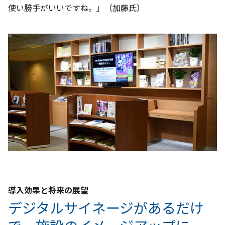
使い勝手がいいですね。」（加藤氏）
導入効果と将来の展望
デジタルサイネージがあるだけ