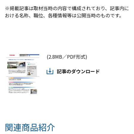
※掲載記事は取材当時の内容で構成されており、記事内に
おける名称、職位、各種情報等は公開当時のものです。
(2.8MB／PDF形式)
記事のダウンロード
関連商品紹介