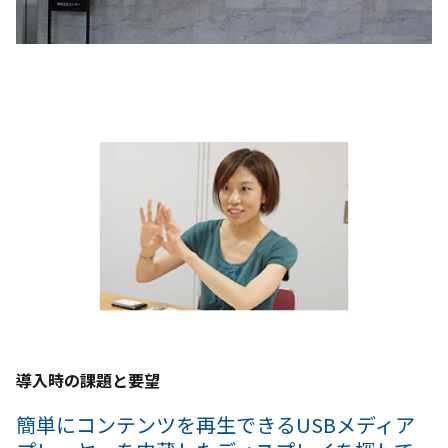
導入時の課題と要望
簡単にコンテンツを再生できるUSBメディア