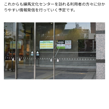
これからも練馬文化センターを訪れる利用者の方々に分か
りやすい情報発信を行っていく予定です。