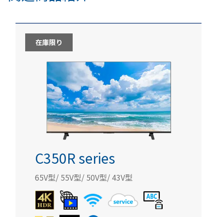
在庫限り
C350R series
65V型/ 55V型/ 50V型/ 43V型