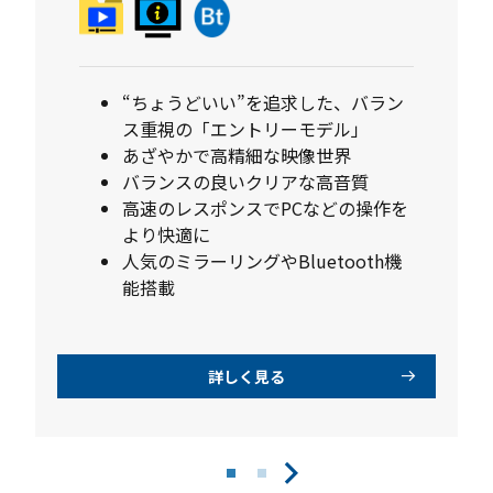
“ちょうどいい”を追求した、バラン
ス重視の「エントリーモデル」
あざやかで高精細な映像世界
バランスの良いクリアな高音質
高速のレスポンスでPCなどの操作を
より快適に
人気のミラーリングやBluetooth機
能搭載
詳しく見る