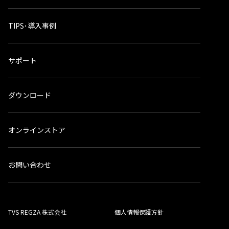
TIPS･導入事例
サポート
ダウンロード
オンラインストア
お問い合わせ
TVS REGZA 株式会社
個人情報保護方針