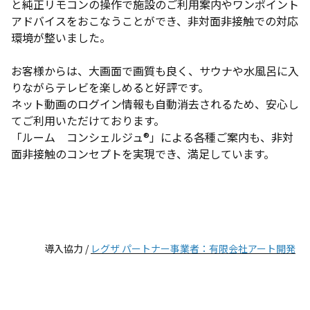
と純正リモコンの操作で施設のご利用案内やワンポイント
アドバイスをおこなうことができ、非対面非接触での対応
環境が整いました。
お客様からは、大画面で画質も良く、サウナや水風呂に入
りながらテレビを楽しめると好評です。
ネット動画のログイン情報も自動消去されるため、安心し
てご利用いただけております。
「ルーム コンシェルジュ®」による各種ご案内も、非対
面非接触のコンセプトを実現でき、満足しています。
導入協力 /
レグザ パートナー事業者：有限会社アート開発