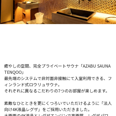
癒やしの空間、完全プライベートサウナ「AZABU SAUNA
TENQOO」
最先端のシステムで非対面非接触にて入室利用できる、フ
ィンランド式ロウリュサウナ。
それぞれに異なるこだわりの7つのお部屋が楽しめます。
素敵なひとときを更にくつろいでいただけるように「法人
向け4K液晶レグザ」をご採用いただきました。
大画面の4K液晶とレグザエンジンで高画質、レグザパワ