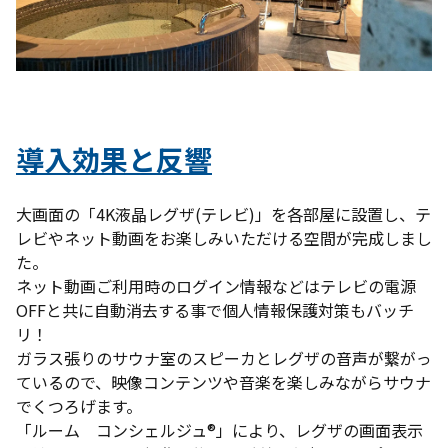
導入効果と反響
大画面の「4K液晶レグザ(テレビ)」を各部屋に設置し、テ
レビやネット動画をお楽しみいただける空間が完成しまし
た。
ネット動画ご利用時のログイン情報などはテレビの電源
OFFと共に自動消去する事で個人情報保護対策もバッチ
リ！
ガラス張りのサウナ室のスピーカとレグザの音声が繋がっ
ているので、映像コンテンツや音楽を楽しみながらサウナ
でくつろげます。
「ルーム コンシェルジュ®」により、レグザの画面表示