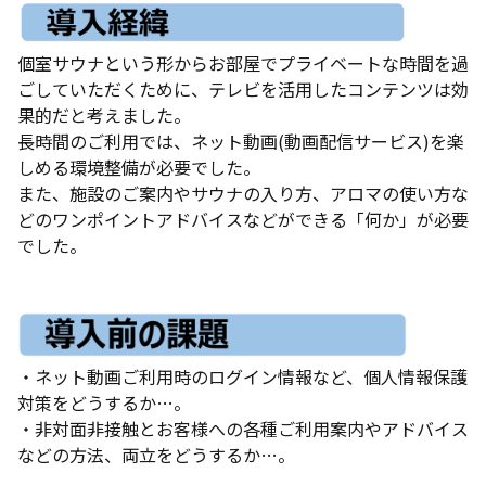
個室サウナという形からお部屋でプライベートな時間を過
ごしていただくために、テレビを活用したコンテンツは効
果的だと考えました。
長時間のご利用では、ネット動画(動画配信サービス)を楽
しめる環境整備が必要でした。
また、施設のご案内やサウナの入り方、アロマの使い方な
どのワンポイントアドバイスなどができる「何か」が必要
でした。
・ネット動画ご利用時のログイン情報など、個人情報保護
対策をどうするか…。
・非対面非接触とお客様への各種ご利用案内やアドバイス
などの方法、両立をどうするか…。