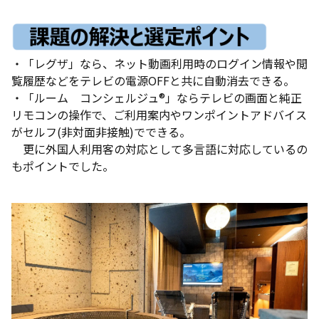
・「レグザ」なら、ネット動画利用時のログイン情報や閲
覧履歴などをテレビの電源OFFと共に自動消去できる。
・「ルーム コンシェルジュ®」ならテレビの画面と純正
リモコンの操作で、ご利用案内やワンポイントアドバイス
がセルフ(非対面非接触)でできる。
更に外国人利用客の対応として多言語に対応しているの
もポイントでした。