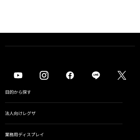
目的から探す
法人向けレグザ
業務用ディスプレイ