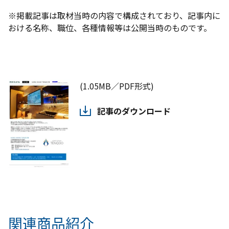
※掲載記事は取材当時の内容で構成されており、記事内に
おける名称、職位、各種情報等は公開当時のものです。
(1.05MB／PDF形式)
記事のダウンロード
関連商品紹介