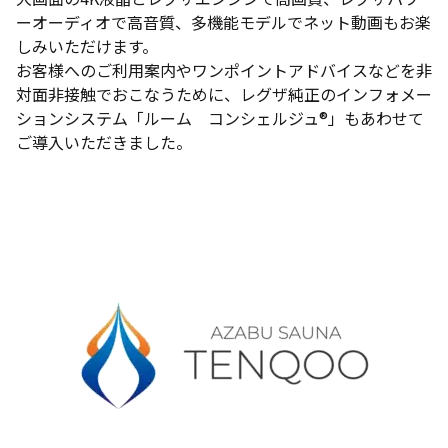
ーオーディオで高音質、多機能モデルでネット動画もお楽
しみいただけます。
お客様へのご利用案内やワンポイントアドバイスなどを非
対面非接触でおこなうために、レグザ純正のインフォメー
ションシステム「ルーム コンシェルジュ®」もあわせて
ご導入いただきました。