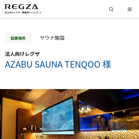
サウナ施設
設置場所
法人向けレグザ
AZABU SAUNA TENQOO 様