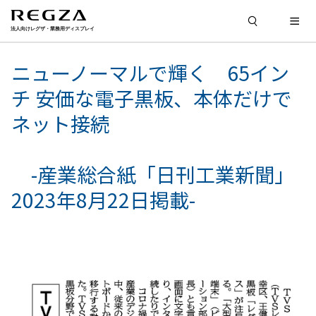
ニューノーマルで輝く 65イン
チ 安価な電子黒板、本体だけで
ネット接続
-産業総合紙「日刊工業新聞」
2023年8月22日掲載-