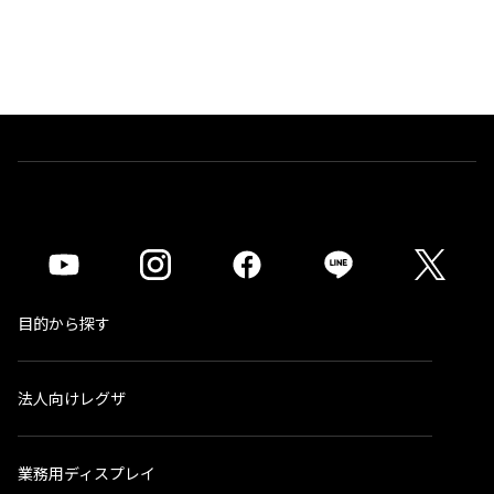
目的から探す
法人向けレグザ
業務用ディスプレイ