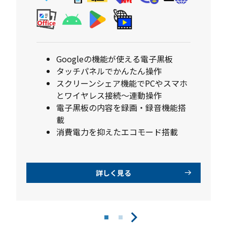
Googleの機能が使える電子黒板
タッチパネルでかんたん操作
スクリーンシェア機能でPCやスマホ
とワイヤレス接続～連動操作
電子黒板の内容を録画・録音機能搭
載
消費電力を抑えたエコモード搭載
詳しく見る