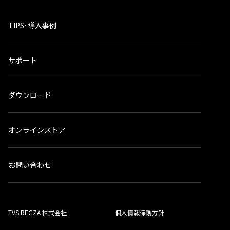
TIPS･導入事例
サポート
ダウンロード
オンラインストア
お問い合わせ
TVS REGZA 株式会社
個人情報保護方針