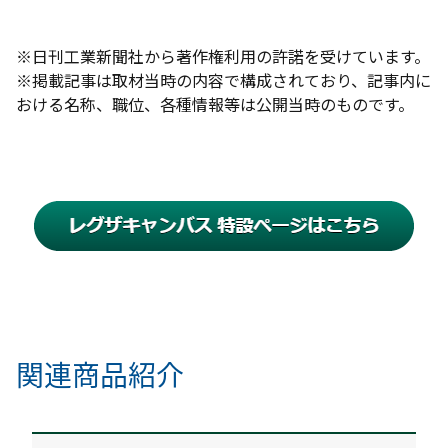
※日刊工業新聞社から著作権利用の許諾を受けています。
※掲載記事は取材当時の内容で構成されており、記事内に
おける名称、職位、各種情報等は公開当時のものです。
関連商品紹介