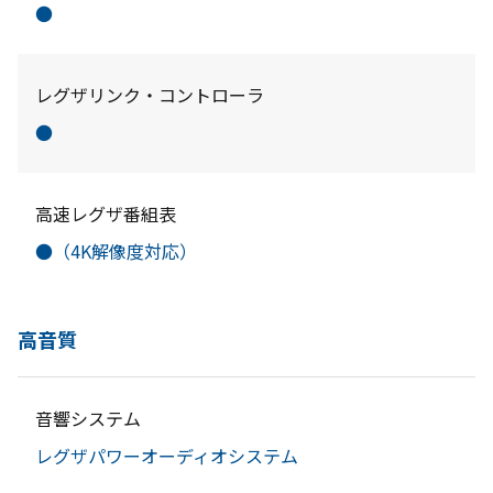
●
レグザリンク・コントローラ
●
高速レグザ番組表
●（4K解像度対応）
高音質
音響システム
レグザパワーオーディオシステム