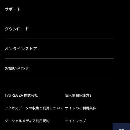
サポート
ダウンロード
オンラインストア
お問い合わせ
TVS REGZA 株式会社
個人情報保護方針
アクセスデータの収集と利用について
サイトのご利用条件
ソーシャルメディア利用規約
サイトマップ