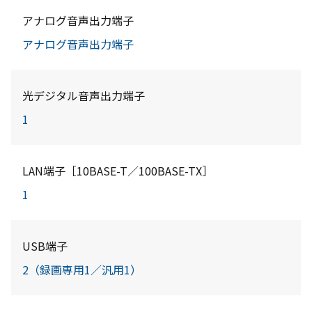
アナログ音声出力端子
アナログ音声出力端子
光デジタル音声出力端子
1
LAN端子［10BASE-T／100BASE-TX］
1
USB端子
2（録画専用1／汎用1）