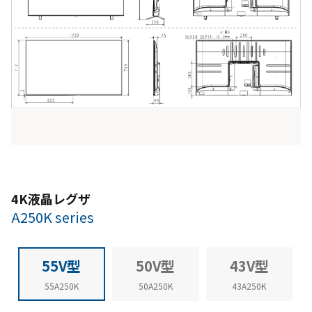
4K液晶レグザ
A250K series
55V型
50V型
43V型
55A250K
50A250K
43A250K