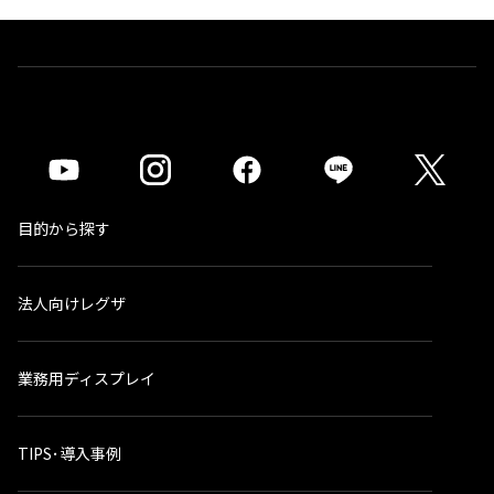
目的から探す
法人向けレグザ
業務用ディスプレイ
TIPS･導入事例