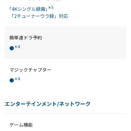
＊5
｢4Kシングル録画｣
「2チューナーウラ録」対応
簡単連ドラ予約
＊4
●
マジックチャプター
＊4
●
エンターテインメント/ネットワーク
ゲーム機能