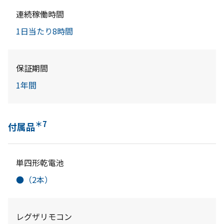
連続稼働時間
1日当たり8時間
保証期間
1年間
＊7
付属品
単四形乾電池
●（2本）
レグザリモコン