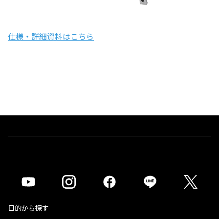
仕様・詳細資料はこちら
目的から探す