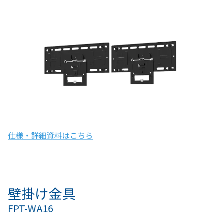
仕様・詳細資料はこちら
壁掛け金具
FPT-WA16