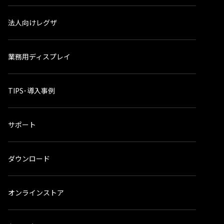
法人向けレグザ
業務用ディスプレイ
TIPS･導入事例
サポート
ダウンロード
オンラインストア