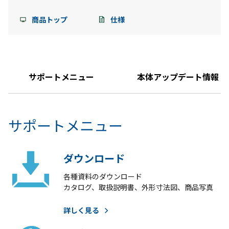
商品トップ
仕様
サポートメニュー
本体アップデート情報
サポートメニュー
ダウンロード
各種資料のダウンロード
カタログ、取扱説明書、外形寸法図、商品写真
詳しく見る