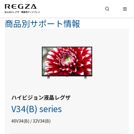
商品別サポート情報
ハイビジョン液晶レグザ
V34(B) series
40V34(B) / 32V34(B)