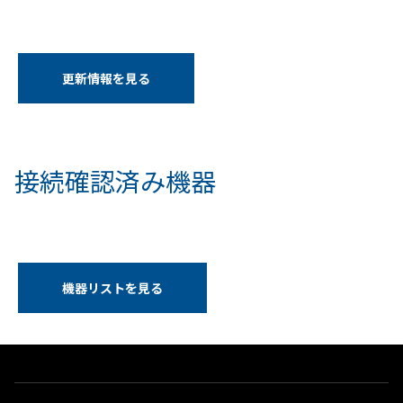
更新情報を見る
接続確認済み機器
機器リストを見る