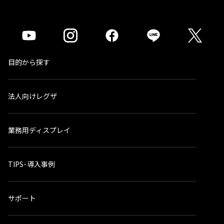
目的から探す
法人向けレグザ
業務用ディスプレイ
TIPS･導入事例
サポート