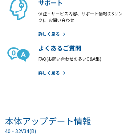
サポート
保証・サービス内容、サポート情報(CSリン
ク)、お問い合わせ
詳しく見る
よくあるご質問
FAQ(お問い合わせの多いQ&A集)
詳しく見る
本体アップデート情報
40・32V34(B)