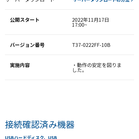
公開スタート
2022年11月17日
17:00~
バージョン番号
T37-0222FF-10B
実施内容
・動作の安定を図りま
した。
接続確認済み機器
USBハードディスク、USB