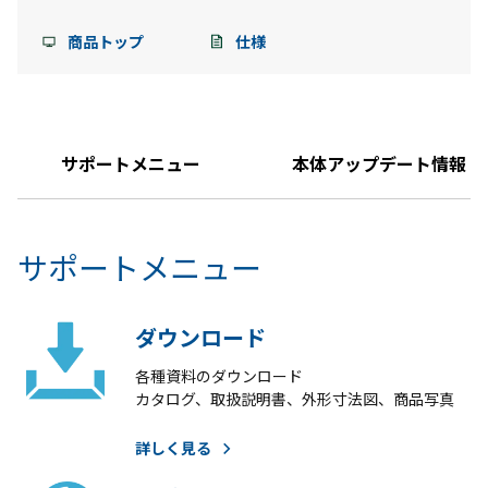
商品トップ
仕様
サポートメニュー
本体アップデート情報
サポートメニュー
ダウンロード
各種資料のダウンロード
カタログ、取扱説明書、外形寸法図、商品写真
詳しく見る