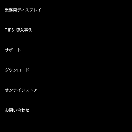
業務用ディスプレイ
TIPS･導入事例
サポート
ダウンロード
オンラインストア
お問い合わせ