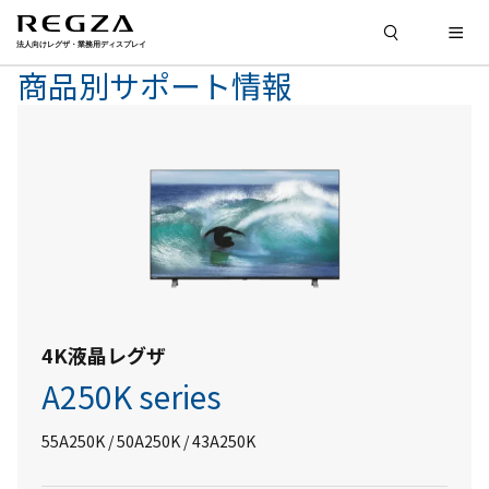
商品別サポート情報
4K液晶レグザ
A250K series
55A250K / 50A250K / 43A250K