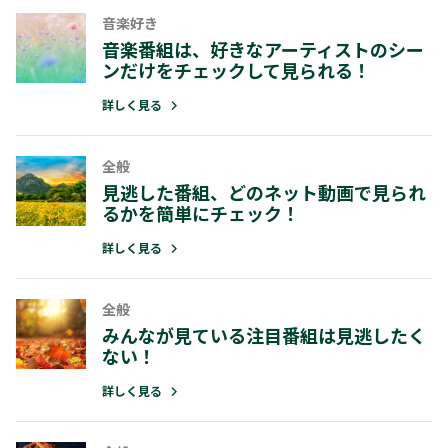
音楽好き
音楽番組は、好きなアーティストのシー
ンだけをチェックして見られる！
詳しく見る
全般
見逃した番組、どのネット動画で見られ
るかを簡単にチェック！
詳しく見る
全般
みんなが見ている注目番組は見逃したく
ない！
詳しく見る