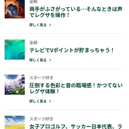
全般
両手がふさがっている…そんなときは声
でレグザを操作！
詳しく見る
全般
テレビでVポイントが貯まっちゃう！
詳しく見る
スポーツ好き
圧倒する色彩と音の臨場感！かつてない
レグザ体験！
詳しく見る
スポーツ好き
女子プロゴルフ、サッカー日本代表、ラ