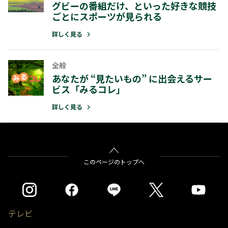
グビーの番組だけ、といった好きな競技
ごとにスポーツが見られる
詳しく見る
全般
あなたが “見たいもの” に出会えるサー
ビス「みるコレ」
詳しく見る
このページのトップへ
テレビ