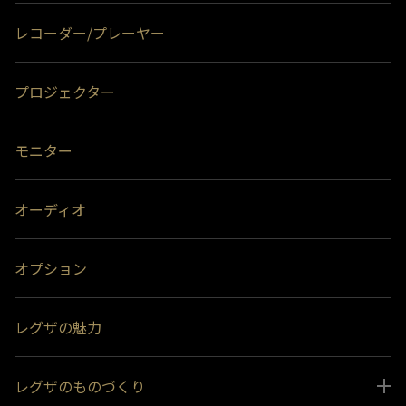
レコーダー/プレーヤー
プロジェクター
モニター
オーディオ
オプション
レグザの魅力
レグザのものづくり