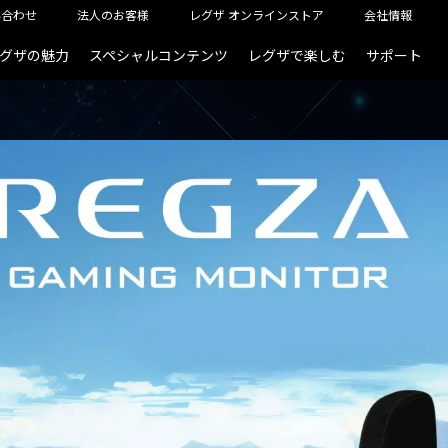
い合わせ
法人のお客様
レグザ オンラインストア
会社情報
グザの魅力
スペシャルコンテンツ
レグザで楽しむ
サポート