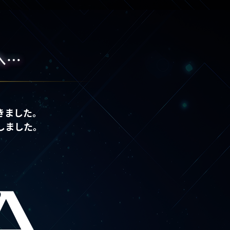
。
きました。
しました。