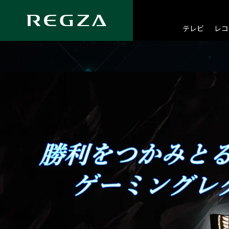
テレビ
レコ