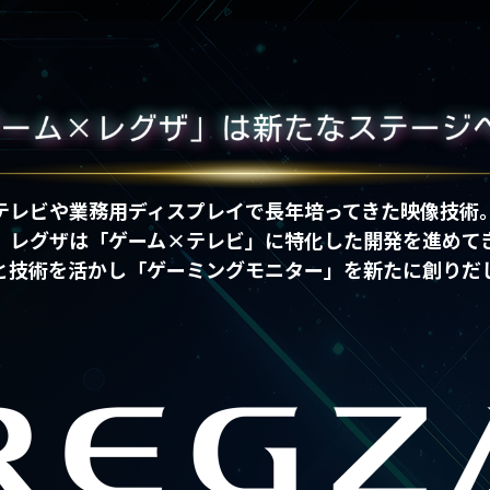
テレビや業務用ディスプレイで長年培ってきた映像技術
、レグザは「ゲーム×テレビ」に特化した開発を進めて
と技術を活かし「ゲーミングモニター」を新たに創りだ