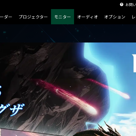
お問
ーダー
プロジェクター
モニター
オーディオ
オプション
レ