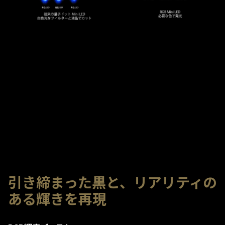
引き締まった黒と、リアリティの
ある輝きを再現