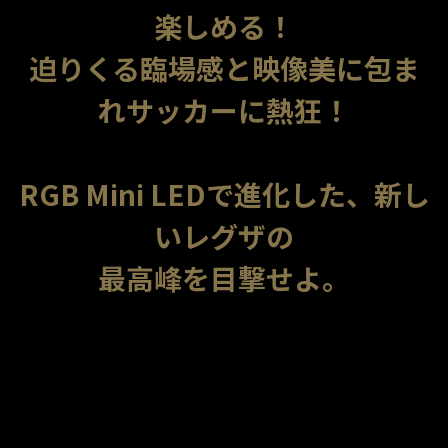
楽しめる！
迫りくる臨場感と映像美に包ま
れサッカーに熱狂！
RGB Mini LEDで進化した、新し
いレグザの
最高峰を目撃せよ。