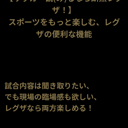
ザ！】
スポーツをもっと楽しむ、レグ
ザの便利な機能
試合内容は聞き取りたい、
でも現場の臨場感も欲しい、
レグザなら両方楽しめる！