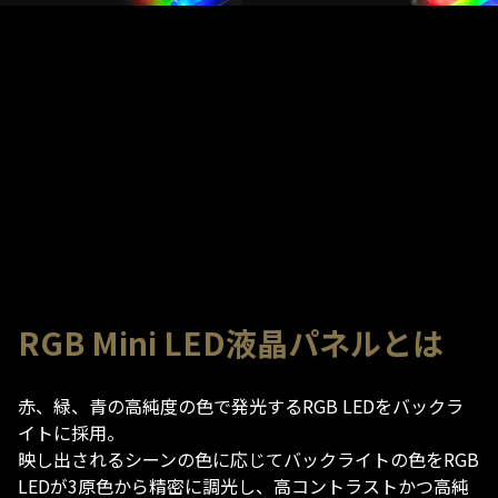
RGB Mini LED液晶パネルとは
赤、緑、青の高純度の色で発光するRGB LEDをバックラ
イトに採用​。
映し出されるシーンの色に応じてバックライトの色をRGB
LEDが3原色から精密に調光し、​高コントラストかつ高純