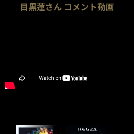
目黒蓮さん コメント動画