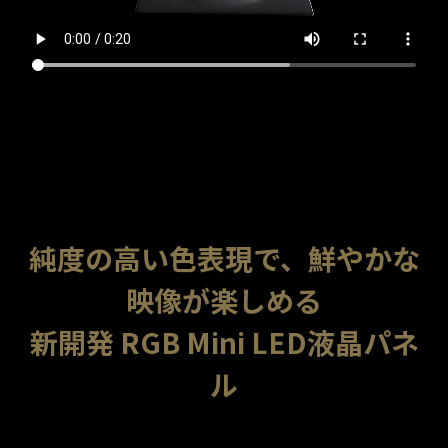
純度の高い色表現で、鮮やかな
映像が楽しめる
新開発 RGB Mini LED液晶パネ
ル