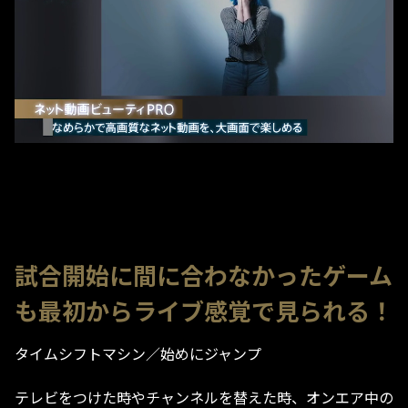
試合開始に間に合わなかったゲーム
も最初からライブ感覚で見られる！
タイムシフトマシン／始めにジャンプ
テレビをつけた時やチャンネルを替えた時、オンエア中の