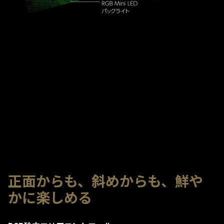
正面からも、斜めからも、鮮や
かに楽しめる