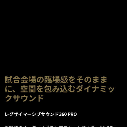
試合会場の臨場感をそのまま
に、空間を包み込むダイナミッ
クサウンド
レグザイマーシブサウンド360 PRO