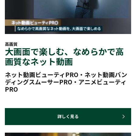
高画質
大画面で楽しむ、なめらかで高
画質なネット動画
ネット動画ビューティPRO・ネット動画バン
ディングスムーサーPRO・アニメビューティ
PRO
詳しく見る