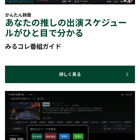
かんたん録画
あなたの推しの出演スケジュー
ルがひと目で分かる
みるコレ番組ガイド
詳しく見る