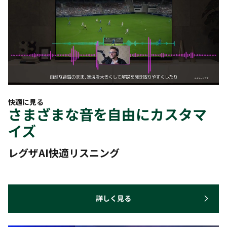
快適に見る
さまざまな音を自由にカスタマ
イズ
レグザAI快適リスニング
詳しく見る