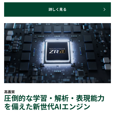
詳しく見る
高画質
圧倒的な学習・解析・表現能力
を備えた新世代AIエンジン