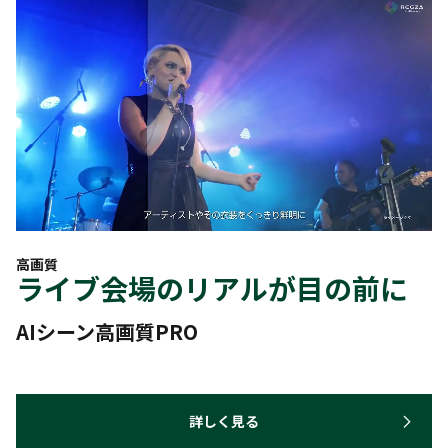
高画質
ライブ会場のリアルが目の前に
AIシーン高画質PRO
詳しく見る