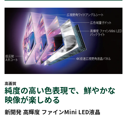
高画質
純度の高い色表現で、鮮やかな
映像が楽しめる
新開発 高輝度 ファインMini LED液晶