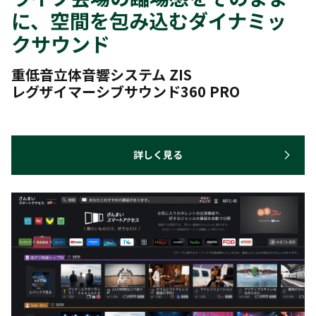
に、空間を包み込むダイナミッ
クサウンド
重低音立体音響システム ZIS
レグザイマーシブサウンド360 PRO
詳しく見る