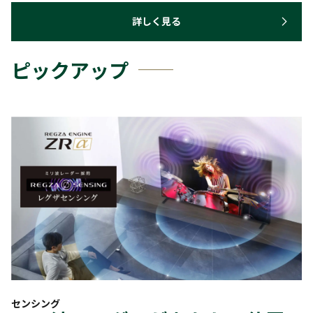
詳しく見る
ピックアップ
センシング