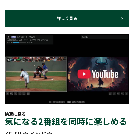
詳しく見る
快適に見る
気になる2番組を同時に楽しめる