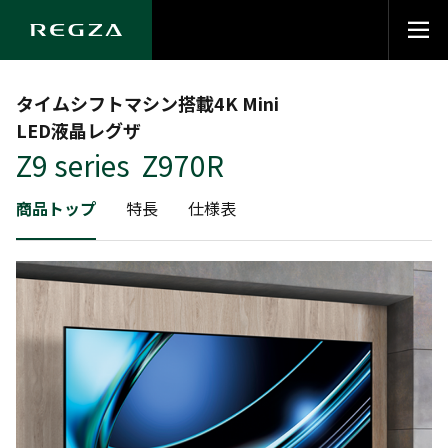
タイムシフトマシン搭載4K Mini
LED液晶レグザ
Z9 series Z970R
商品トップ
特長
仕様表