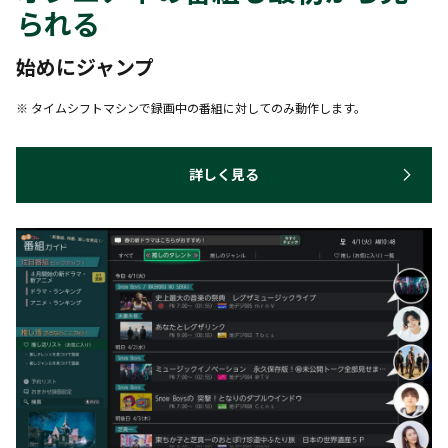
られる
始めにジャンプ
※ タイムシフトマシンで録画中の番組に対してのみ動作します。
詳しく見る