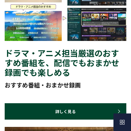
ドラマ・アニメ担当厳選のおす
すめ番組を、配信でもおまかせ
録画でも楽しめる
おすすめ番組・おまかせ録画
詳しく見る