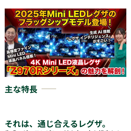
主な特長
それは、通じ合えるレグザ。