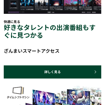
快適に見る
好きなタレントの出演番組もす
ぐに見つかる
ざんまいスマートアクセス
詳しく見る