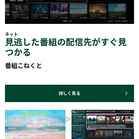
ネット
見逃した番組の配信先がすぐ見
つかる
番組こねくと
詳しく見る