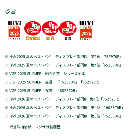
受賞
HiVi 2025 夏のベストバイ ディスプレイ部門Ⅳ 第1位「75Z970R」
HiVi 2025 夏のベストバイ ディスプレイ部門Ⅲ 第4位「65Z970R」
VGP 2025 SUMMER
総合金賞
シリーズ全体
VGP 2025 SUMMER
金賞 「75Z970R
」「65Z970R」
VGP 2025 SUMMER 受賞 「85Z970R」
HiVi 2026 夏のベストバイ ディスプレイ部門Ⅱ 第4位「65Z970R」
HiVi 2026 夏のベストバイ ディスプレイ部門Ⅲ 第4位「100Z970R」
HiVi 2026 夏のベストバイ ディスプレイ部門Ⅲ 第5位「75Z970R」
受賞詳細情報・レグザ受賞履歴