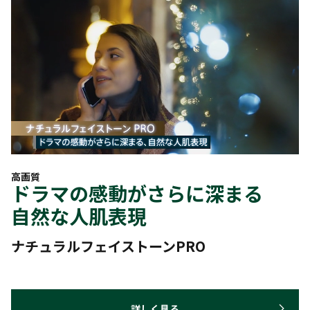
高画質
ドラマの感動がさらに深まる
自然な人肌表現
ナチュラルフェイストーンPRO
詳しく見る