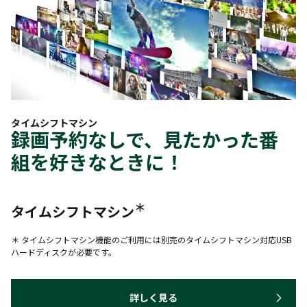
タイムシフトマシン
録画予約なしで、見たかった番
組を好きなときに！
＊
タイムシフトマシン
＊ タイムシフトマシン機能のご利用には別売のタイムシフトマシン対応USB
ハードディスクが必要です。
詳しく見る