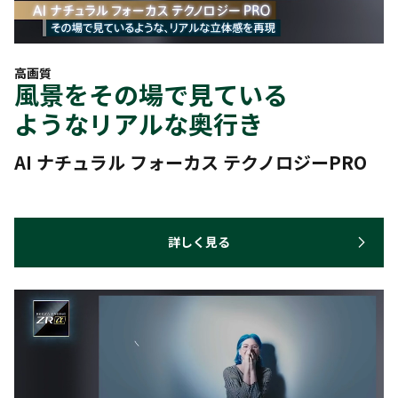
高画質
風景をその場で見ている
ようなリアルな奥行き
AI ナチュラル フォーカス テクノロジーPRO
詳しく見る