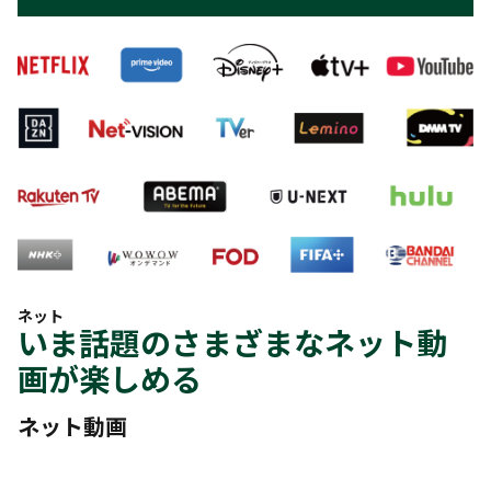
ネット
いま話題のさまざまなネット動
画が楽しめる
ネット動画