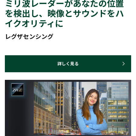
ミリ波レーダーがあなたの位置
を検出し、映像とサウンドをハ
イクオリティに
レグザセンシング
詳しく見る