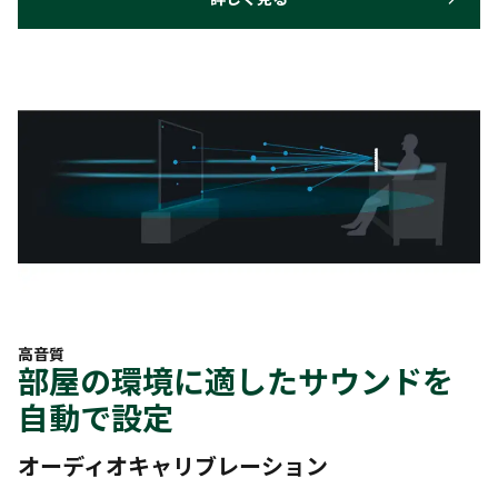
高音質
部屋の環境に適したサウンドを
自動で設定
オーディオキャリブレーション