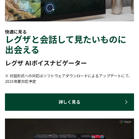
快適に見る
レグザと会話して見たいものに
出会える
レグザ AIボイスナビゲーター
※ 対話形式への対応はソフトウェアダウンロードによるアップデートにて、
2025年夏対応予定
詳しく見る