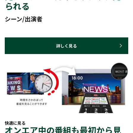
られる
シーン/出演者
詳しく見る
快適に見る
オンエア中の番組も最初から見