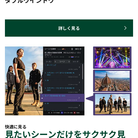
ダブルウインドウ
詳しく見る
快適に見る
見たいシーンだけをサクサク見