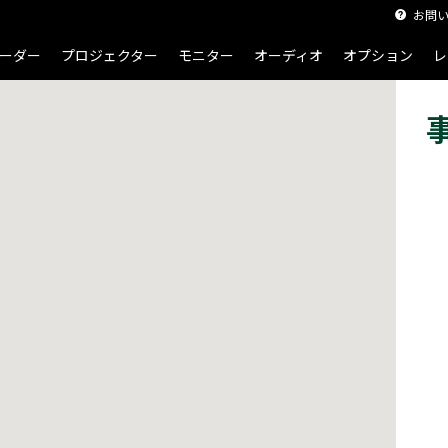
お問
ーダー
プロジェクター
モニター
オーディオ
オプション
レ