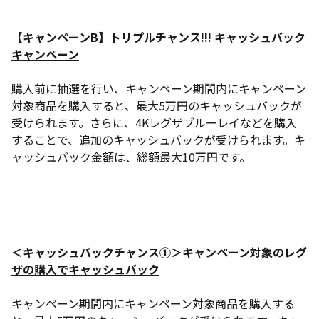
【キャンペーンB】トリプルチャンス!!! キャッシュバック
キャンペーン
購入前に抽選を行い、キャンペーン期間内にキャンペーン
対象商品を購入すると、最大5万円のキャッシュバックが
受けられます。さらに、4Kレグザブルーレイなどを購入
することで、追加のキャッシュバックが受けられます。キ
ャッシュバック金額は、総額最大10万円です。
＜キャッシュバックチャンス①＞キャンペーン対象のレグ
ザの購入でキャッシュバック
キャンペーン期間内にキャンペーン対象商品を購入する