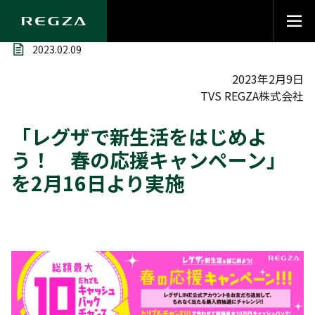
2023.02.09
2023年2月9日
TVS REGZA株式会社
「レグザで新生活をはじめよ
う！ 春の応援キャンペーン」
を2月16日より実施