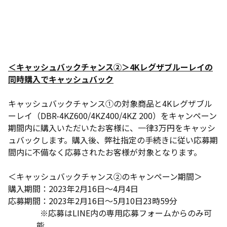
＜キャッシュバックチャンス②＞4Kレグザブルーレイの
同時購入でキャッシュバック
キャッシュバックチャンス①の対象商品と4Kレグザブル
ーレイ（DBR-4KZ600/4KZ400/4KZ 200）をキャンペーン
期間内に購入いただいたお客様に、一律3万円をキャッシ
ュバックします。購入後、弊社指定の手続きに従い応募期
間内に不備なく応募されたお客様が対象となります。
＜キャッシュバックチャンス②のキャンペーン期間＞
購入期間：2023年2月16日～4月4日
応募期間：2023年2月16日～5月10日23時59分
※応募はLINE内の専用応募フォームからのみ可
能