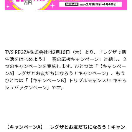
TVS REGZA株式会社は2月16日（木）より、「レグザで新
生活をはじめよう！ 春の応援キャンペーン」と題し、２
つのキャンペーンを実施します。ひとつは「【キャンペー
ンA】レグザとお友だちになろう！キャンペーン」、もう
ひとつは「【キャンペーンB】トリプルチャンス!!! キャッ
シュバックンペーン」です。
【キャンペーンA】 レグザとお友だちになろう！キャン