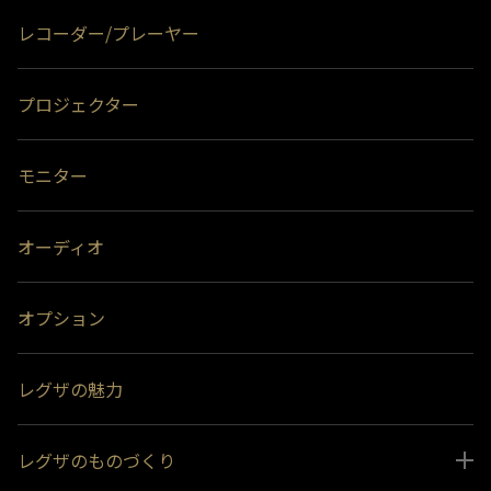
レコーダー/プレーヤー
プロジェクター
モニター
オーディオ
オプション
レグザの魅力
レグザのものづくり