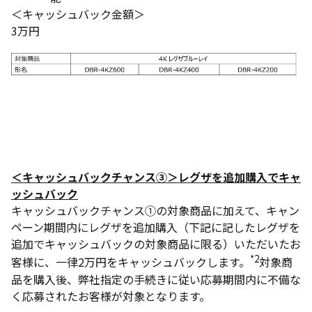
＜キャッシュバック金額＞
3万円
＜キャッシュバックチャンス③＞レグザを追加購入でキャ
ッシュバック
キャッシュバックチャンス①の対象商品に加えて、キャン
ペーン期間内にレグザを追加購入（下記に記したレグザを
追加でキャッシュバックの対象商品に限る）いただいたお
*2
客様に、一律2万円をキャッシュバックします。
対象商
品を購入後、弊社指定の手続きに従い応募期間内に不備な
く応募されたお客様が対象となります。