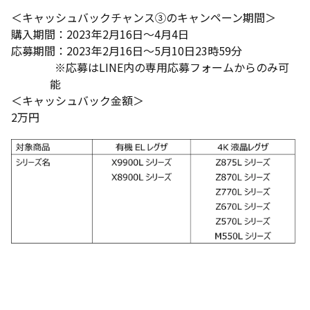
＜キャッシュバックチャンス③のキャンペーン期間＞
購入期間：2023年2月16日～4月4日
応募期間：2023年2月16日～5月10日23時59分
※応募はLINE内の専用応募フォームからのみ可
能
＜キャッシュバック金額＞
2万円