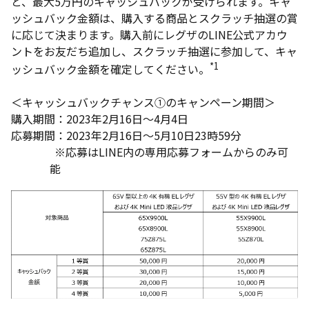
と、最大5万円のキャッシュバックが受けられます。キャ
ッシュバック金額は、購入する商品とスクラッチ抽選の賞
に応じて決まります。購入前にレグザのLINE公式アカウ
ントをお友だち追加し、スクラッチ抽選に参加して、キャ
*1
ッシュバック金額を確定してください。
＜キャッシュバックチャンス①のキャンペーン期間＞
購入期間：2023年2月16日～4月4日
応募期間：2023年2月16日～5月10日23時59分
※応募はLINE内の専用応募フォームからのみ可
能