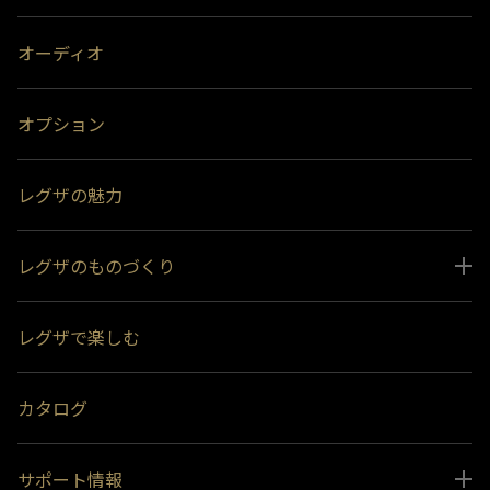
オーディオ
オプション
レグザの魅力
レグザのものづくり
スペシャルコンテンツ
レグザで楽しむ
受賞履歴
おすすめ番組
カタログ
サポート情報