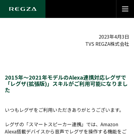
2023年4月3日
TVS REGZA株式会社
2015年～2021年モデルのAlexa連携対応レグザで
「レグザ(拡張版)」スキルがご利用可能になりまし
た
いつもレグザをご利用いただきありがとうございます。
レグザの「スマートスピーカー連携」では、Amazon
Alexa搭載デバイスから音声でレグザを操作する機能をご