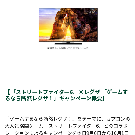
【
『ストリートファイター6』×レグザ 「ゲームす
るなら断然レグザ！」キャンペーン概要
】
「ゲームするなら断然レグザ！」をテーマに、カプコンの
大人気格闘ゲーム『ストリートファイター6』とのコラボ
レーションによるキャンペーンを本日9月6日から10月1日