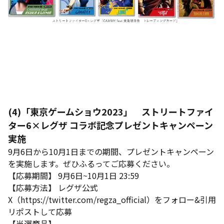
(4)「東京ゲームショウ2023」 ストリートファイ
ター6×レグザ コラボ記念プレゼントキャンペーン
実施
9月6日から10月1日までの期間、プレゼントキャンペーン
を実施します。ぜひふるってご応募ください。
【応募期間】 9月6日~10月1日 23:59
【応募方法】 レグザ公式
X（https://twitter.com/regza_official）をフォロー&引用
リポストして応募
【当選商品】