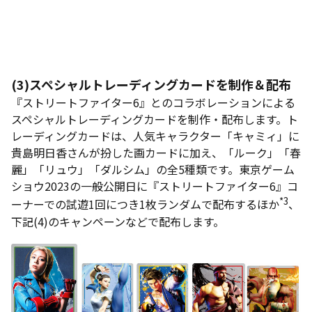
(3)スペシャルトレーディングカードを制作＆配布
『ストリートファイター6』とのコラボレーションによる
スペシャルトレーディングカードを制作・配布します。ト
レーディングカードは、人気キャラクター「キャミィ」に
貴島明日香さんが扮した画カードに加え、「ルーク」「春
麗」「リュウ」「ダルシム」の全5種類です。東京ゲーム
ショウ2023の一般公開日に『ストリートファイター6』コ
*3
ーナーでの試遊1回につき1枚ランダムで配布するほか
、
下記(4)のキャンペーンなどで配布します。