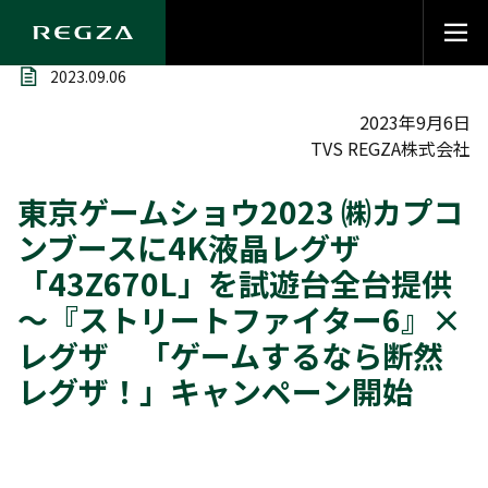
2023.09.06
2023年9月6日
TVS REGZA株式会社
東京ゲームショウ2023 ㈱カプコ
ンブースに4K液晶レグザ
「43Z670L」を試遊台全台提供
～『ストリートファイター6』×
レグザ 「ゲームするなら断然
レグザ！」キャンペーン開始