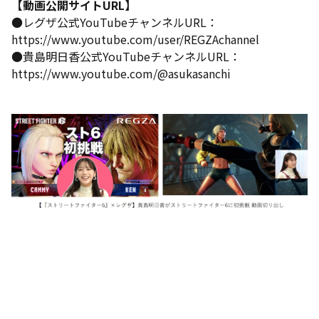
【動画公開サイトURL】
●レグザ公式YouTubeチャンネルURL：
https://www.youtube.com/user/REGZAchannel
●貴島明日香公式YouTubeチャンネルURL：
https://www.youtube.com/@asukasanchi