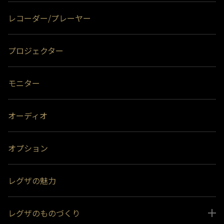
レコーダー/プレーヤー
プロジェクター
モニター
オーディオ
オプション
レグザの魅力
レグザのものづくり