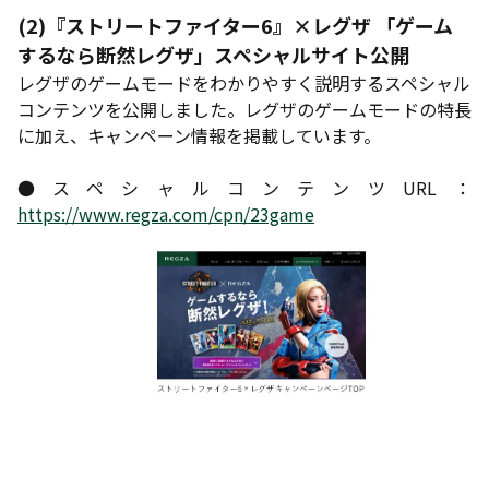
(2)『ストリートファイター6』×レグザ 「ゲーム
するなら断然レグザ」スペシャルサイト公開
レグザのゲームモードをわかりやすく説明するスペシャル
コンテンツを公開しました。レグザのゲームモードの特長
に加え、キャンペーン情報を掲載しています。
●スペシャルコンテンツURL：
https://www.regza.com/cpn/23game