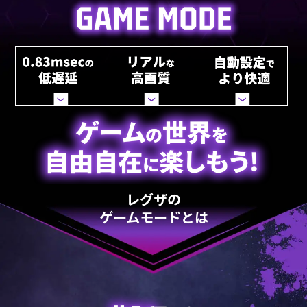
レグザの
ゲームモードとは