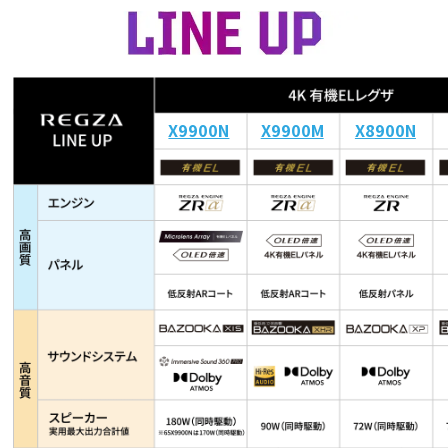
X9900N
X9900M
X8900N