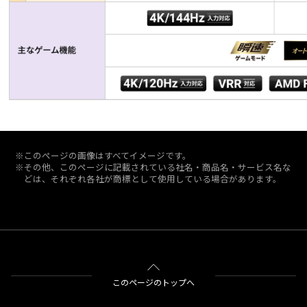
※このページの画像はすべてイメージです。
※その他、このページに記載されている社名・商品名・サービス名な
どは、それぞれ各社が商標として使用している場合があります。
このページのトップへ