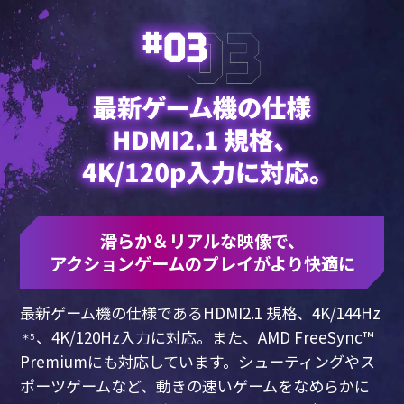
滑らか＆リアルな映像で、
アクションゲームのプレイがより快適に
最新ゲーム機の仕様であるHDMI2.1 規格、4K/144Hz
、4K/120Hz入力に対応。
また、AMD FreeSync™
＊5
Premiumにも対応しています。
シューティングやス
ポーツゲームなど、動きの速いゲームをなめらかに