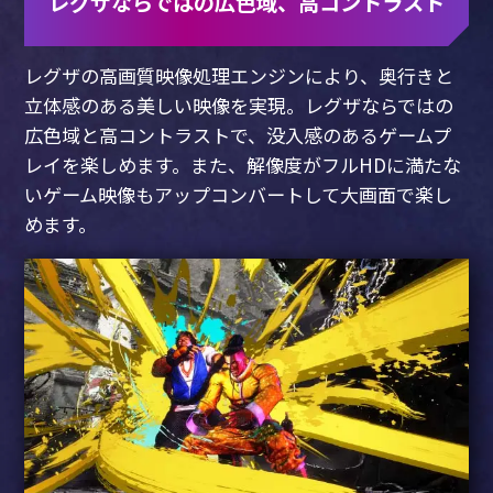
レグザならではの広色域、高コントラスト
レグザの高画質映像処理エンジンにより、奥行きと
立体感のある美しい映像を実現。
レグザならではの
広色域と高コントラストで、没入感のあるゲームプ
レイを楽しめます。
また、解像度がフルHDに満たな
いゲーム映像もアップコンバートして大画面で楽し
めます。