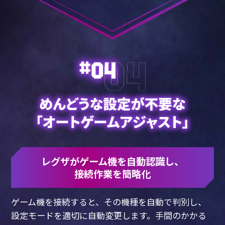
レグザがゲーム機を自動認識し、
接続作業を簡略化
ゲーム機を接続すると、その機種を自動で判別し、
設定モードを適切に自動変更します。
手間のかかる