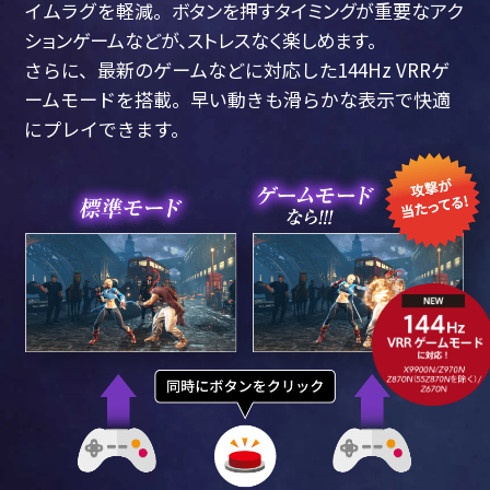
イムラグを軽減。
ボタンを押すタイミングが重要なアク
ションゲームなどが、ストレスなく楽しめます。
さらに、最新のゲームなどに対応した144Hz VRRゲ
ームモードを搭載。
早い動きも滑らかな表示で快適
にプレイできます。