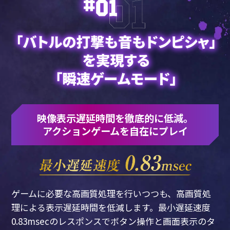
映像表示遅延時間を徹底的に低減。
アクションゲームを自在にプレイ
ゲームに必要な高画質処理を行いつつも、高画質処
理による表示遅延時間を低減します。
最小遅延速度
0.83msecのレスポンスでボタン操作と画面表示のタ