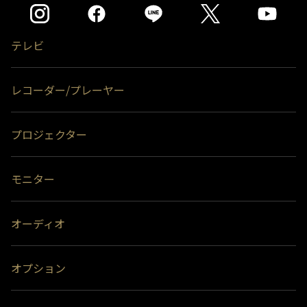
テレビ
レコーダー/プレーヤー
プロジェクター
モニター
オーディオ
オプション