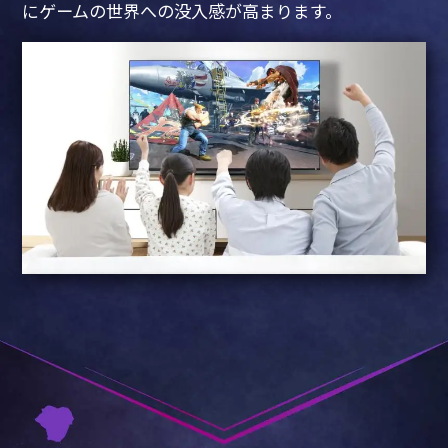
にゲームの世界への没入感が高まります。