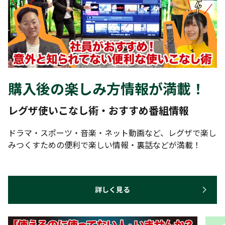
購入後の楽しみ方情報が満載！
レグザ使いこなし術・おすすめ番組情報
ドラマ・スポーツ・音楽・ネット動画など、レグザで楽し
みつくすための便利で楽しい情報・裏話などが満載！
詳しく見る