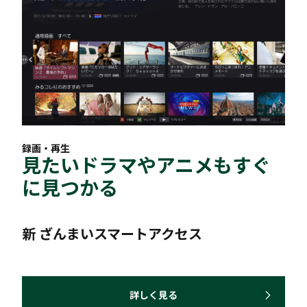
録画・再生
見たいドラマやアニメもすぐ
に見つかる
新 ざんまいスマートアクセス
詳しく見る