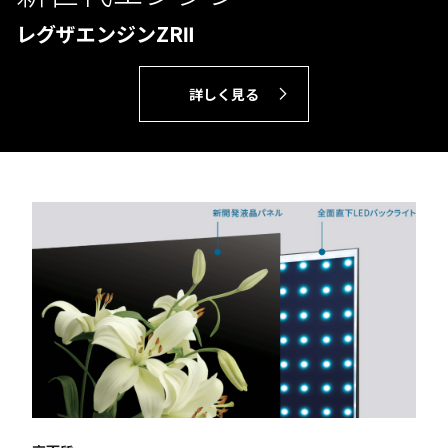
レグザエンジンZRⅡ
詳しく見る