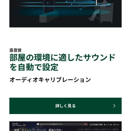
高音質
部屋の環境に適したサウンド
を自動で設定
オーディオキャリブレーション
詳しく見る