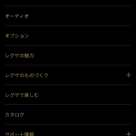
オーディオ
オプション
レグザの魅力
レグザのものづくり
スペシャルコンテンツ
レグザで楽しむ
受賞履歴
おすすめ番組
カタログ
サポート情報