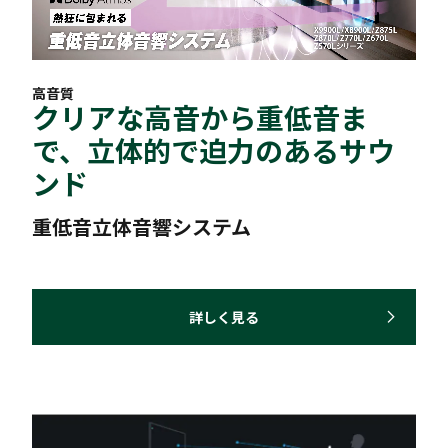
高音質
クリアな高音から重低音ま
で、立体的で迫力のあるサウ
ンド
重低音立体音響システム
詳しく見る