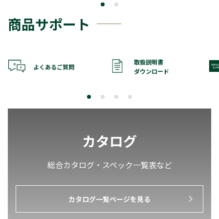
商品サポート
取扱説明書
よくあるご質問
ダウンロード
カタログ
総合カタログ・スペック一覧表など
カタログ一覧ページを見る