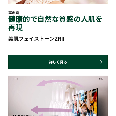
高画質
健康的で自然な質感の人肌を
再現
美肌フェイストーンZRⅡ
詳しく見る