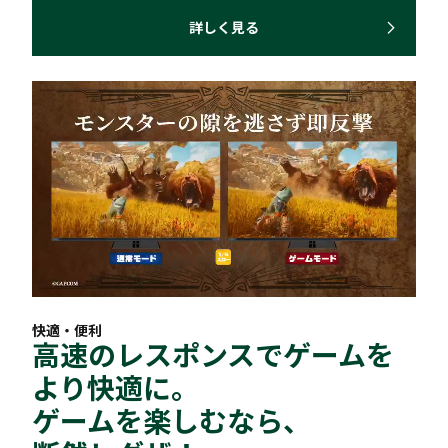
詳しく見る
快適・便利
高速のレスポンスでゲームを
より快適に。
ゲームを楽しむなら、