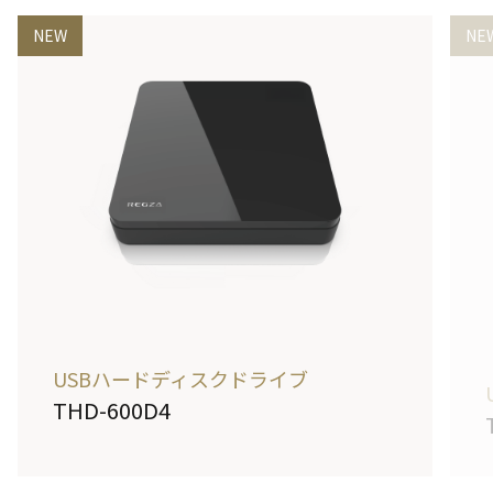
NEW
NE
USBハードディスクドライブ
THD-600D4
詳しく見る