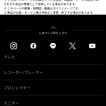
それぞれ各社が商標として使用している場合があります。
※ このページの画像・説明図・動画はすべてイメージです。
※ 商品の仕様・サービス等は予告なく変更・終了する場合があります。
このページのトップへ
テレビ
レコーダー/プレーヤー
プロジェクター
モニター