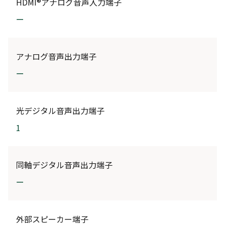
HDMI®アナログ音声入力端子
ー
アナログ音声出力端子
ー
光デジタル音声出力端子
1
同軸デジタル音声出力端子
ー
外部スピーカー端子