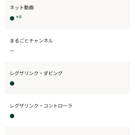
ネット動画
＊6
●
まるごとチャンネル
－
レグザリンク・ダビング
●
レグザリンク・コントローラ
●