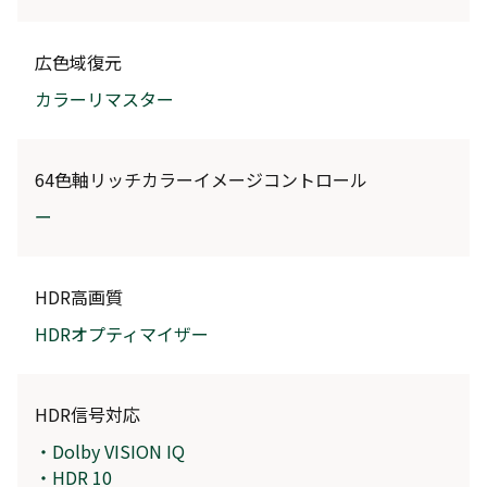
広色域復元
カラーリマスター
64色軸リッチカラーイメージコントロール
ー
HDR高画質
HDRオプティマイザー
HDR信号対応
・Dolby VISION IQ
・HDR 10