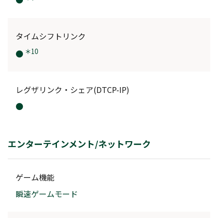
タイムシフトリンク
＊10
●
レグザリンク・シェア(DTCP-IP)
●
エンターテインメント/ネットワーク
ゲーム機能
瞬速ゲームモード