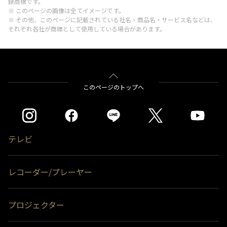
録商標です。
※ このページの画像は全てイメージです。
※ その他、このページに記載されている社名・商品名・サービス名などは、
それぞれ各社が商標として使用している場合があります。
このページのトップへ
テレビ
レコーダー/プレーヤー
プロジェクター