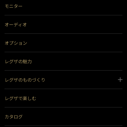
モニター
オーディオ
オプション
レグザの魅力
レグザのものづくり
スペシャルコンテンツ
レグザで楽しむ
受賞履歴
おすすめ番組
カタログ