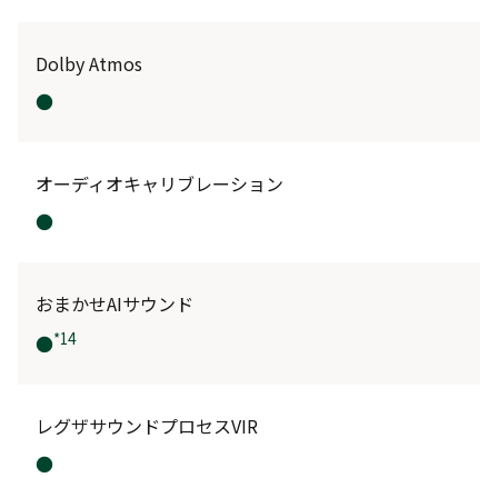
Dolby Atmos
●
オーディオキャリブレーション
●
おまかせAIサウンド
*14
●
レグザサウンドプロセスVIR
●