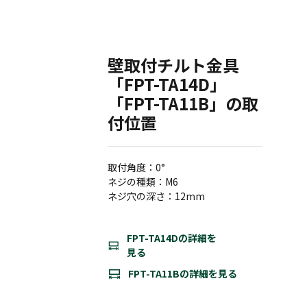
壁取付チルト金具
「FPT-TA14D」
「FPT-TA11B」の取
付位置
取付角度：0°
ネジの種類：M6
ネジ穴の深さ：12mm
FPT-TA14Dの詳細を
見る
FPT-TA11Bの詳細を見る