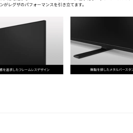
ンがレグザのパフォーマンスを引き立てます。