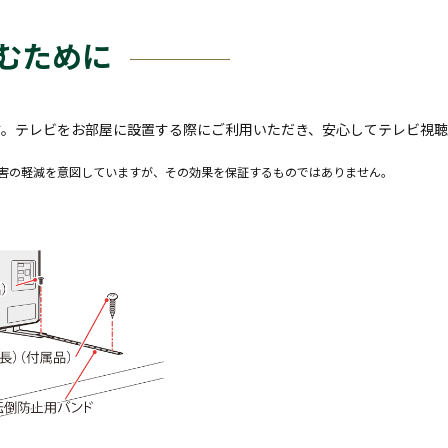
むために
す。テレビをお部屋に設置する際にご利用いただき、安心してテレビ視
危害の軽減を意図していますが、その効果を保証するものではありません。