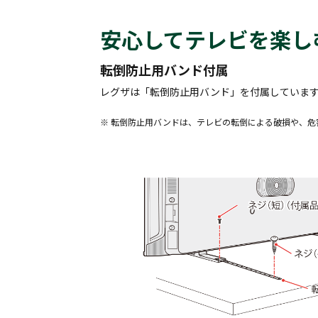
安心してテレビを楽し
転倒防止用バンド付属
レグザは「転倒防止用バンド」を付属していま
※ 転倒防止用バンドは、テレビの転倒による破損や、