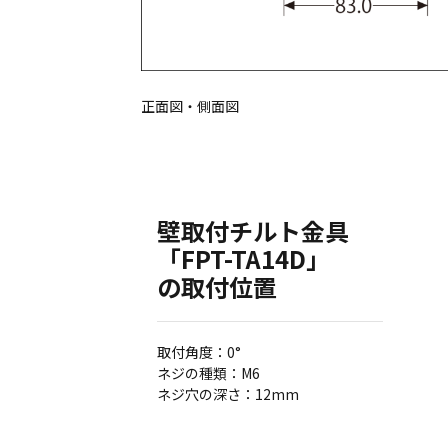
正面図・側面図
壁取付チルト金具
「FPT-TA14D」
の取付位置
取付角度：0°
ネジの種類：M6
ネジ穴の深さ：12mm