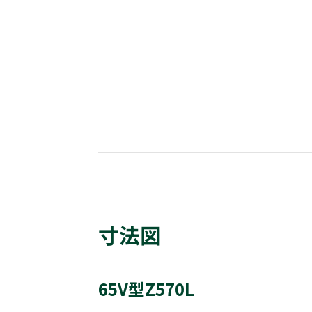
寸法図
65V型Z570L