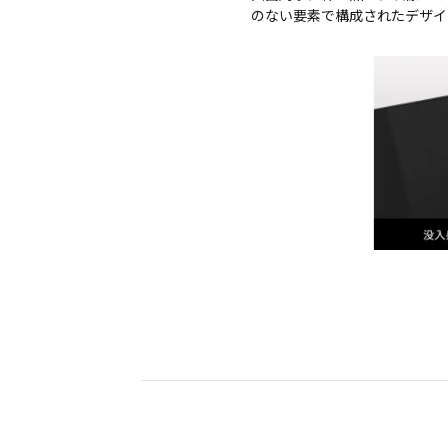
のない要素で構成されたデザイ