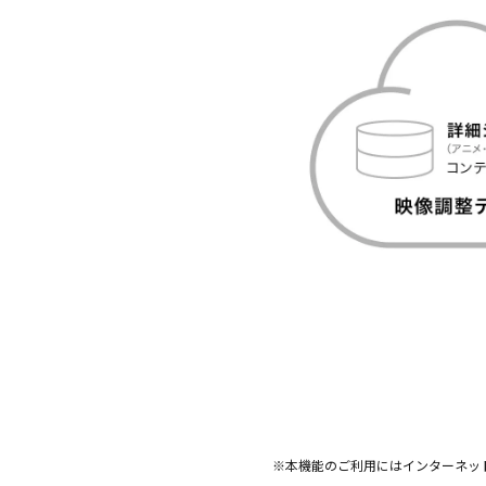
※本機能のご利用にはインターネッ