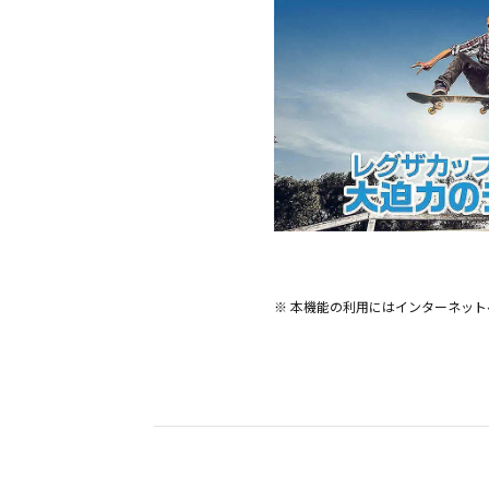
※ 本機能の利用にはインターネッ