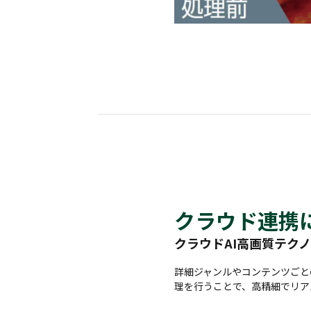
クラウド連携
クラウドAI高画質テク
詳細ジャンルやコンテンツごと
理を行うことで、高精細でリア