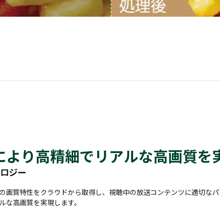
により高精細でリアルな高画質を
ノロジー
の画質特性をクラウドから取得し、視聴中の放送コンテンツに適切なパ
ルな高画質を実現します。