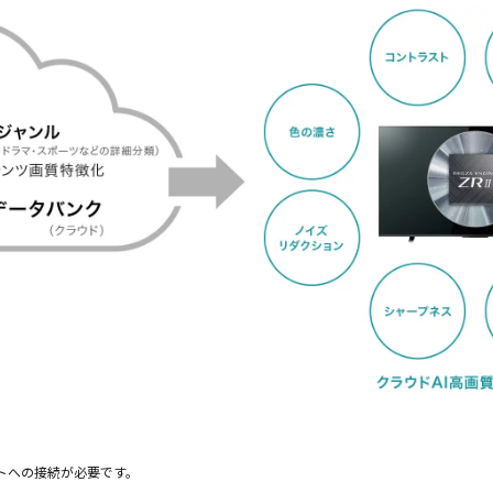
トへの接続が必要です。