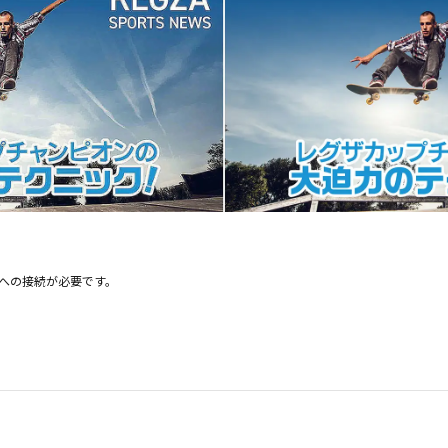
トへの接続が必要です。