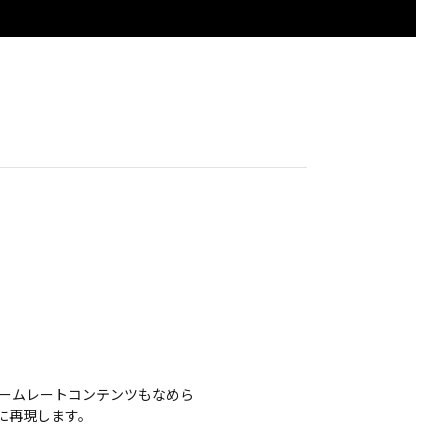
ームレートコンテンツもなめら
に再現します。