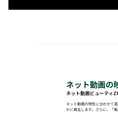
ネット動画の
ネット動画ビューティZ
ネット動画の特性に合わせて高
かに再生します。さらに、「美