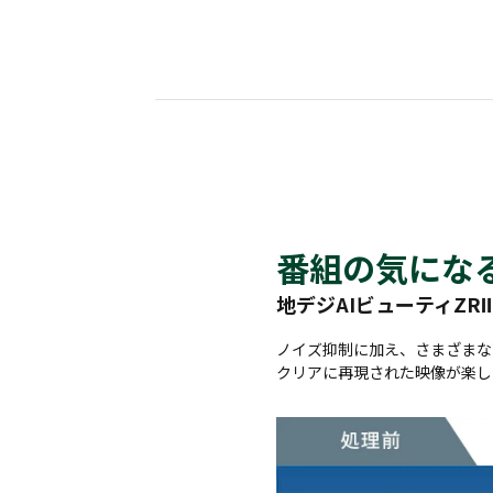
番組の気にな
地デジAIビューティZRⅡ
ノイズ抑制に加え、さまざまな
クリアに再現された映像が楽し