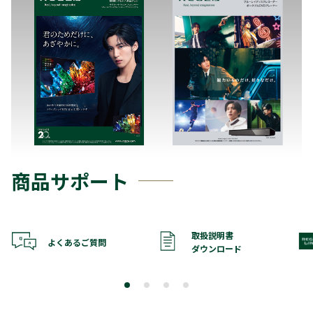
商品サポート
取扱説明書
よくあるご質問
ダウンロード