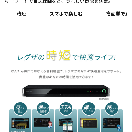
キーワードで自動録画など、うれしい機能を満載。
時短
スマホで楽しむ
高画質で見