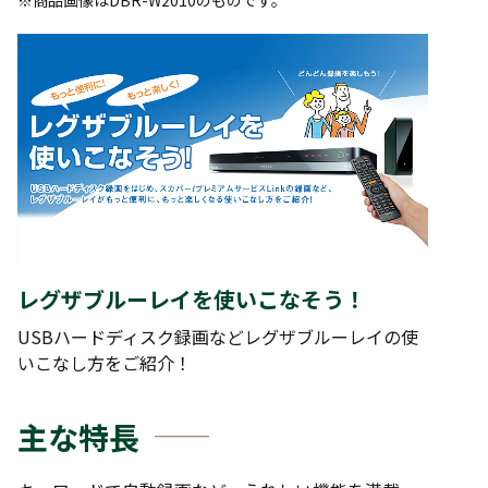
※商品画像はDBR-W2010のものです。
レグザブルーレイを使いこなそう！
USBハードディスク録画などレグザブルーレイの使
いこなし方をご紹介！
主な特長