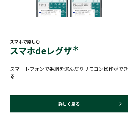
スマホで楽しむ
＊
スマホdeレグザ
スマートフォンで番組を選んだりリモコン操作ができ
る
詳しく見る