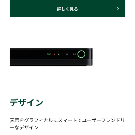
詳しく見る
デザイン
表示をグラフィカルにスマートでユーザーフレンドリ
ーなデザイン