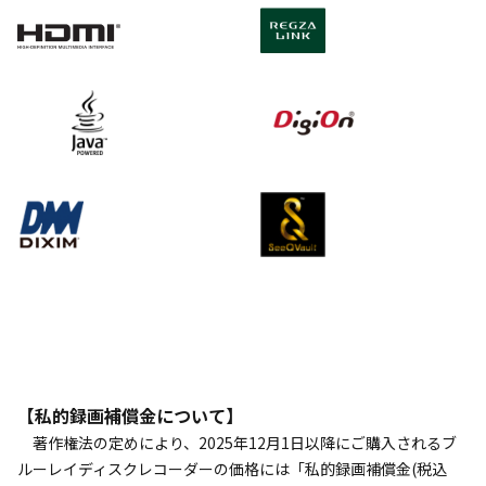
【私的録画補償金について】
著作権法の定めにより、2025年12月1日以降にご購入されるブ
ルーレイディスクレコーダーの価格には「私的録画補償金(税込