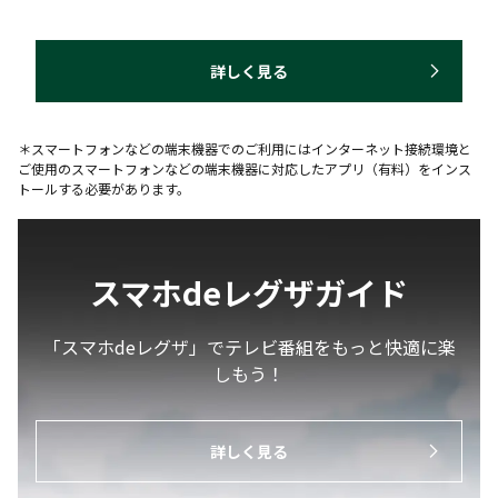
詳しく見る
＊スマートフォンなどの端末機器でのご利用にはインターネット接続環境と
ご使用のスマートフォンなどの端末機器に対応したアプリ（有料）をインス
トールする必要があります。
スマホdeレグザガイド
「スマホdeレグザ」でテレビ番組をもっと快適に楽
しもう！
詳しく見る