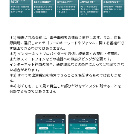
＊1) 録画される番組は、電子番組表の情報に依存します。また、自動
録画用に選択したカテゴリーのキーワードやジャンルに関する番組が必
ず録画できるわけではありません。
＊2) インターネットプロバイダーや通信回線業者との契約・使用料、
またはスマートフォンなどの機器への事前ダビングが必要です。
インターネット経由の場合、通信環境などの条件によっては視聴できな
い場合があります。
＊3) すべての出演番組を検索できることを保証するものではありませ
ん。
＊4) 必ずしも、らく見で再生した部分だけをディスクに残せることを
保証するものではありません