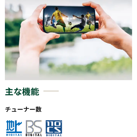
主な機能
チューナー数