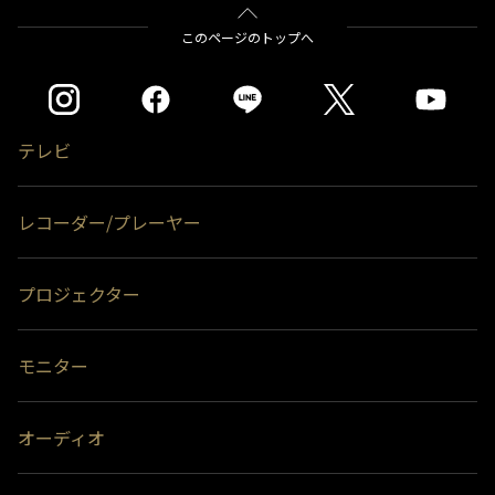
このページのトップへ
テレビ
レコーダー/プレーヤー
プロジェクター
モニター
オーディオ