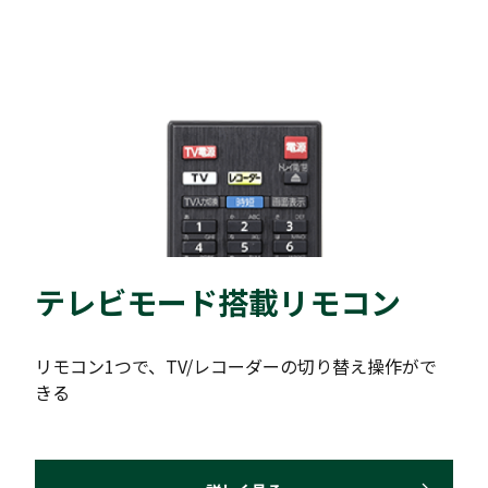
テレビモード搭載リモコン
リモコン1つで、TV/レコーダーの切り替え操作がで
きる