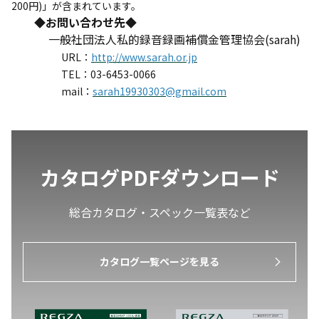
200円)」が含まれています。
◆
お問い合わせ先
◆
一般社団法人私的録音録画補償金管理協会(sarah)
URL：
http://www.sarah.or.jp
TEL：03-6453-0066
mail：
sarah19930303@gmail.com
カタログPDFダウンロード
総合カタログ・スペック一覧表など
カタログ一覧ページを見る