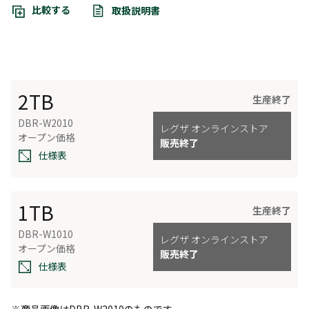
比較する
取扱説明書
2TB
生産終了
DBR-W2010
レグザ オンラインストア
オープン価格
販売終了
仕様表
1TB
生産終了
DBR-W1010
レグザ オンラインストア
オープン価格
販売終了
仕様表