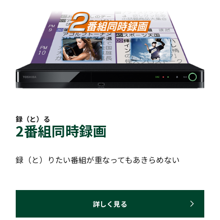
録（と）る
2番組同時録画
録（と）りたい番組が重なってもあきらめない
詳しく見る