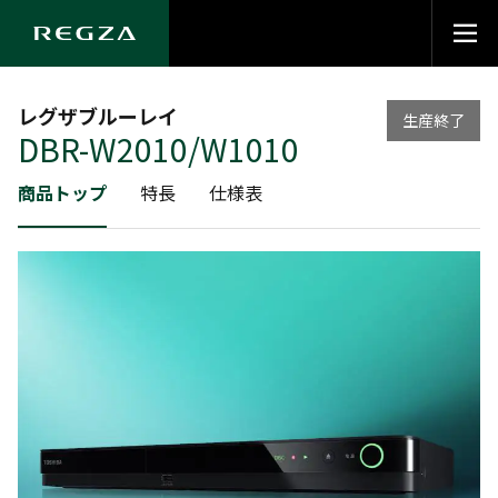
レグザブルーレイ
生産終了
DBR-W2010/W1010
商品トップ
特長
仕様表