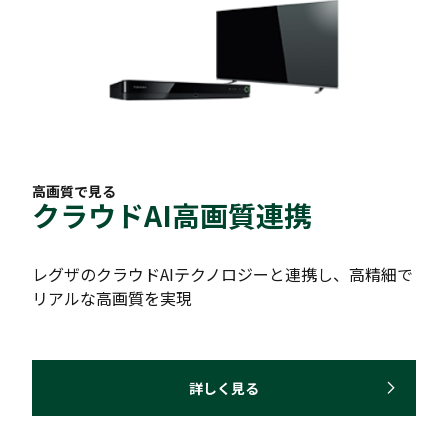
高画質で見る
クラウドAI高画質連携
レグザのクラウドAIテクノロジーと連携し、高精細で
リアルな高画質を実現
詳しく見る