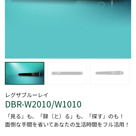
レグザブルーレイ
DBR-W2010/W1010
「見る」も、「録（と）る」も、「探す」のも！
面倒な手間を省いてあなたの生活時間をフル活用！