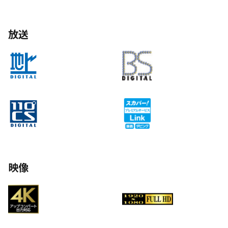
放送
映像