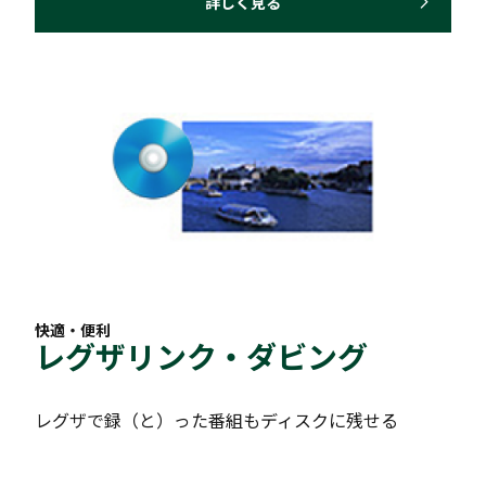
詳しく見る
快適・便利
レグザリンク・ダビング
レグザで録（と）った番組もディスクに残せる