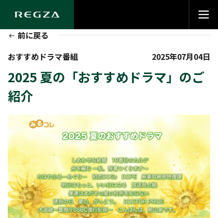
前に戻る
おすすめドラマ番組
2025年07月04日
2025 夏の「おすすめドラマ」のご
紹介