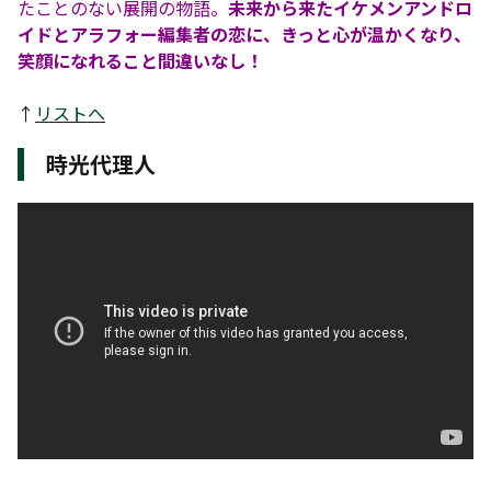
たことのない展開の物語。
未来から来たイケメンアンドロ
イドとアラフォー編集者の恋に、きっと心が温かくなり、
笑顔になれること間違いなし！
↑
リストへ
時光代理人