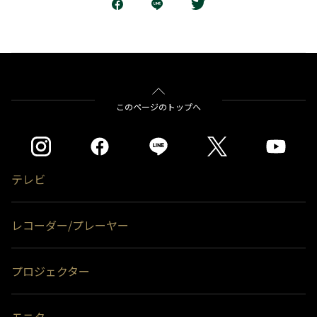
このページのトップへ
テレビ
レコーダー/プレーヤー
プロジェクター