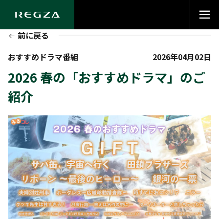
前に戻る
おすすめドラマ番組
2026年04月02日
2026 春の「おすすめドラマ」のご
紹介