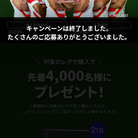
キャンペーンは終了しました。
たくさんのご応募ありがとうございました。
※期間中に対象のレグザをご購入いただき、
レグザ メンバーズにご加入いただく必要があります。