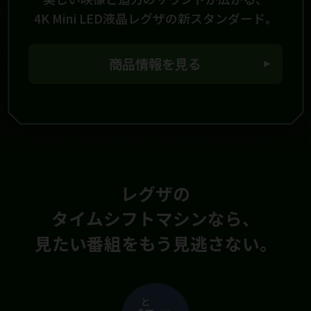
4K Mini LED液晶レグザの新スタンダード。
商品情報を見る
レグザの
タイムシフトマシンなら、
見たい番組をもう見逃さない。