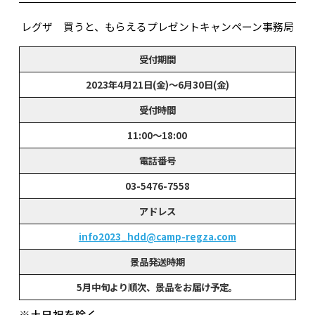
レグザ 買うと、もらえるプレゼントキャンペーン事務局
受付期間
2023年4月21日(金)～6月30日(金)
受付時間
11:00〜18:00
電話番号
03-5476-7558
アドレス
info2023_hdd@camp-regza.com
景品発送時期
5月中旬より順次、景品をお届け予定。
※土日祝を除く。