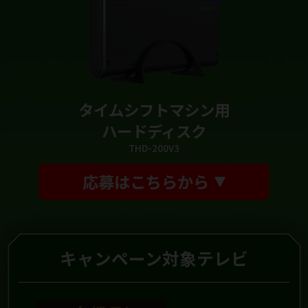
タイムシフトマシン用
ハードディスク
THD-200V3
応募はこちらから
キャンペーン対象テレビ