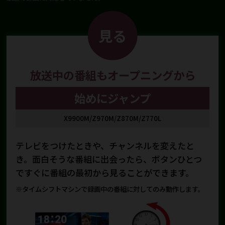
見る
放送中の番組もオープニングから
始めにジャンプ
X9900M/Z970M/Z870M/Z770L
テレビをつけたときや、チャンネルを変えたと
き。面白そうな番組に出会ったら、ボタンひとつ
ですぐに番組の最初から見ることができます。
※タイムシフトマシンで録画中の番組に対してのみ動作します。