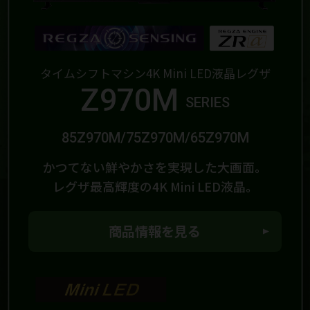
タイムシフトマシン4K Mini LED液晶レグザ
Z970M
SERIES
85Z970M/75Z970M/65Z970M
かつてない鮮やかさを実現した大画面。
レグザ最高輝度の4K Mini LED液晶。
商品情報を見る