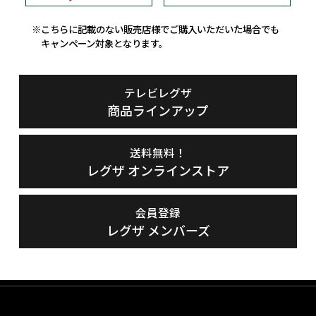
※こちらに記載のない販売店様でご購入いただいた場合でも
キャンペーン対象となります。
テレビレグザ
商品ラインアップ
送料無料！
レグザ オンラインストア
会員登録
レグザ メンバーズ