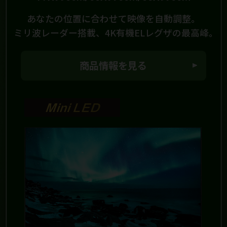
あなたの位置に合わせて映像を自動調整。
ミリ波レーダー搭載、4K有機ELレグザの最高峰。
商品情報を見る