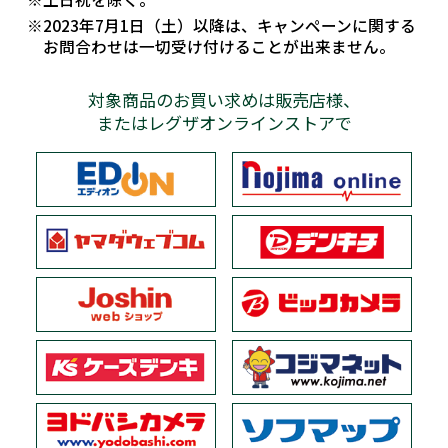
※2023年7月1日（土）以降は、キャンペーンに関する
お問合わせは一切受け付けることが出来ません。
対象商品のお買い求めは販売店様、
またはレグザオンラインストアで