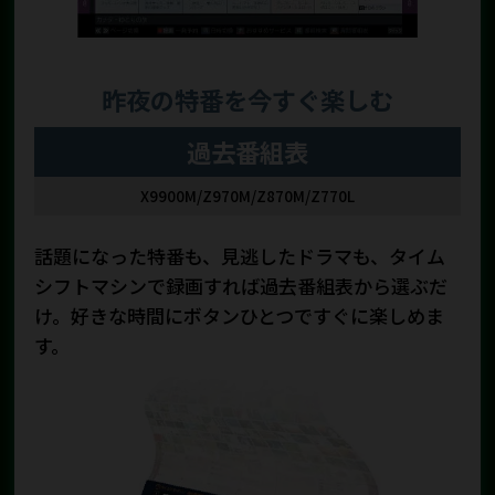
昨夜の特番を今すぐ楽しむ
過去番組表
X9900M/Z970M/Z870M/Z770L
話題になった特番も、見逃したドラマも、タイム
シフトマシンで録画すれば過去番組表から選ぶだ
け。好きな時間にボタンひとつですぐに楽しめま
す。