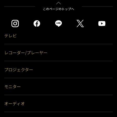
このページのトップへ
テレビ
レコーダー/プレーヤー
プロジェクター
モニター
オーディオ