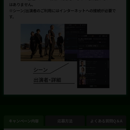
はありません。
※シーン/出演者のご利用にはインターネットへの接続が必要で
す。
キャンペーン内容
応募方法
よくある質問Q＆A