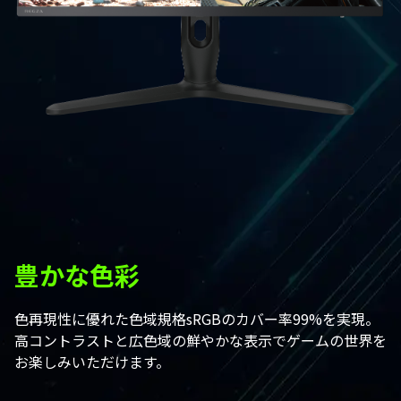
豊かな色彩
色再現性に優れた色域規格sRGBのカバー率99%を実現。
高コントラストと広色域の鮮やかな表示でゲームの世界を
お楽しみいただけます。