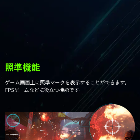
照準機能
ゲーム画面上に照準マークを表示することができます。
FPSゲームなどに役立つ機能です。