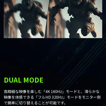
DUAL MODE
高精細な映像を楽しむ「4K 160Hz」モードと、滑らかな
映像を体感できる「フルHD 320Hz」モードをモニター側
で簡単に切り替えることが可能です。