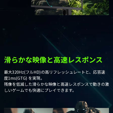
滑らかな映像と高速レスポンス
最大320Hz(フルHD)の高リフレッシュレートと、応答速
度1ms(GTG) を実現。
残像を低減した滑らかな映像と高速レスポンスで動きの激
しいゲームでも快適にプレイできます。