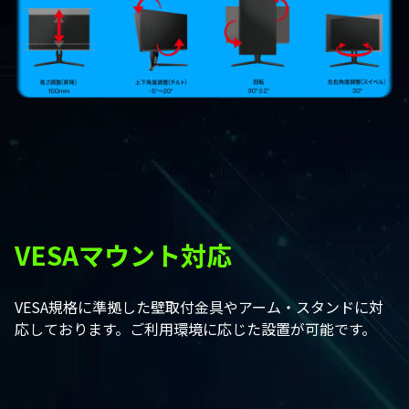
VESAマウント対応
VESA規格に準拠した壁取付金具やアーム・スタンドに対
応しております。ご利用環境に応じた設置が可能です。