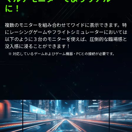
に！
複数のモニターを組み合わせてワイドに表示できます。特
にレーシングゲームやフライトシミュレーターにおいては
以下のように３台のモニターを使えば、圧倒的な臨場感と
没入感に浸ることができます！
※ 対応しているゲームおよびゲーム機器・PCとの接続が必要です。