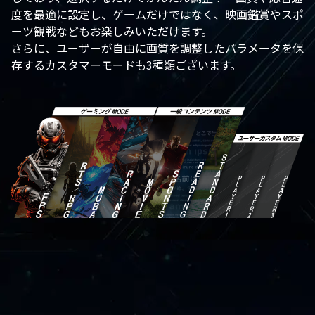
度を最適に設定し、ゲームだけではなく、映画鑑賞やスポ
ーツ観戦などもお楽しみいただけます。
さらに、ユーザーが自由に画質を調整したパラメータを保
存するカスタマーモードも3種類ございます。