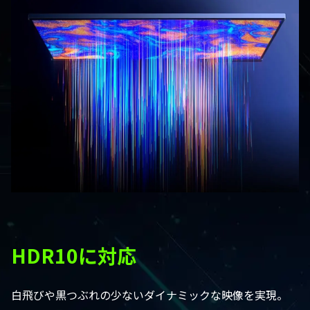
HDR10に対応
白飛びや黒つぶれの少ないダイナミックな映像を実現。