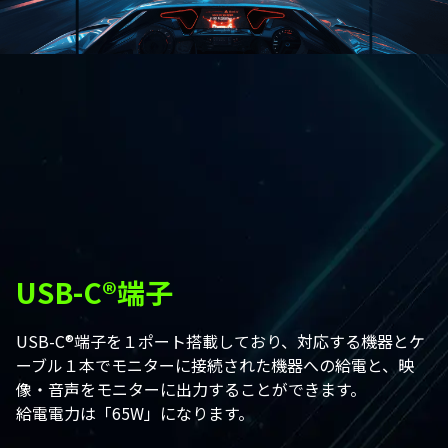
USB-C®端子
USB-C®端子を１ポート搭載しており、対応する機器とケ
ーブル１本でモニターに接続された機器への給電と、映
像・音声をモニターに出力することができます。
給電電力は「65W」になります。