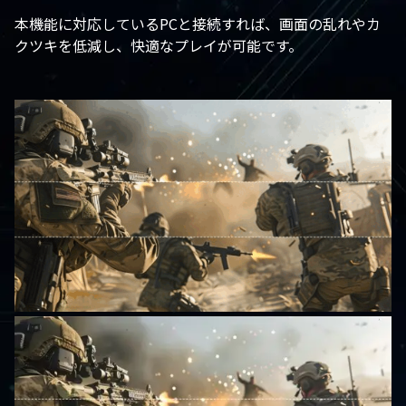
本機能に対応しているPCと接続すれば、画面の乱れやカ
クツキを低減し、快適なプレイが可能です。