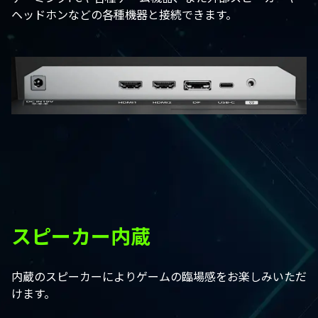
ヘッドホンなどの各種機器と接続できます。
スピーカー内蔵
内蔵のスピーカーによりゲームの臨場感をお楽しみいただ
けます。