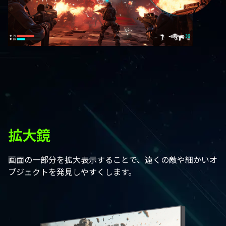
拡大鏡
画面の一部分を拡大表示することで、遠くの敵や細かいオ
ブジェクトを発見しやすくします。