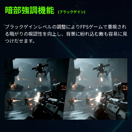
暗部強調機能
(ブラックゲイン)
ブラックゲインレベルの調整によりFPSゲームで重視され
る暗がりの視認性を向上し、背景に紛れ込む敵も容易に見
つけだせます。