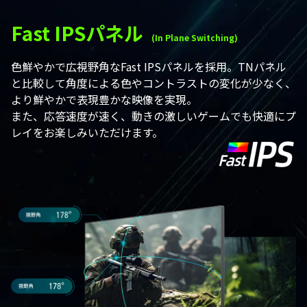
Fast IPSパネル
(In Plane Switching)
色鮮やかで広視野角なFast IPSパネルを採用。TNパネル
と比較して角度による色やコントラストの変化が少なく、
より鮮やかで表現豊かな映像を実現。
また、応答速度が速く、動きの激しいゲームでも快適にプ
レイをお楽しみいただけます。