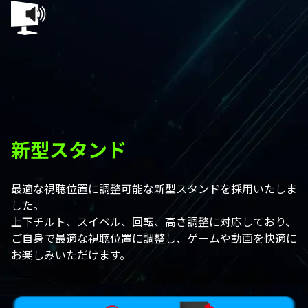
新型スタンド
最適な視聴位置に調整可能な新型スタンドを採用いたしま
した。
上下チルト、スイベル、回転、高さ調整に対応しており、
ご自身で最適な視聴位置に調整し、ゲームや動画を快適に
お楽しみいただけます。