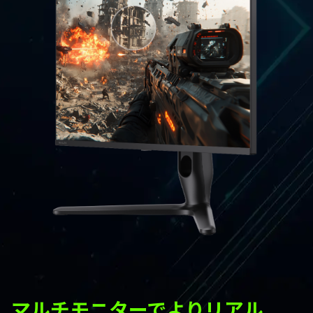
マルチモニターでよりリアル