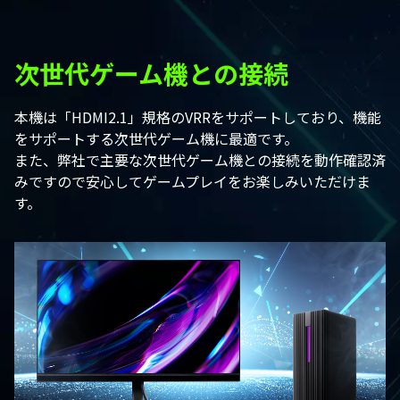
次世代ゲーム機との接続
本機は「HDMI2.1」規格のVRRをサポートしており、機能
をサポートする次世代ゲーム機に最適です。
また、弊社で主要な次世代ゲーム機との接続を動作確認済
みですので安心してゲームプレイをお楽しみいただけま
す。