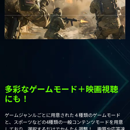
多彩なゲームモード＋映画視聴
にも！
ゲームジャンルごとに用意された４種類のゲームモード
と、スポーツなどの4種類の一般コンテンツモードを用意
しており、選択するだけでかんたん調整！ 画質や応答速