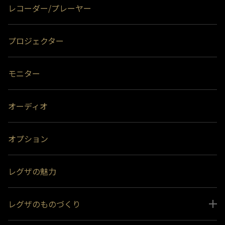
レコーダー/プレーヤー
プロジェクター
モニター
オーディオ
オプション
レグザの魅力
レグザのものづくり
スペシャルコンテンツ