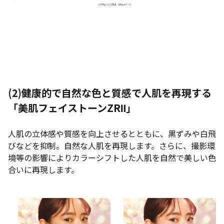
(2)
健康的で自然な色と質感で人肌を再現する
「美肌フェイストーンZRⅡ」
人肌の立体感や質感を向上させるとともに、黒ずみや白飛
びなどを抑制。自然な人肌を再現します。さらに、撮影環
境等の影響によりカラーシフトした人肌を自然で美しい色
合いに再現します。