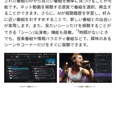
された番組の中から見たい番組を簡単に見つけることが可
能です。ネット動画を視聴する感覚で番組を選択、再生す
ることができます。さらに、AIが視聴履歴を学習し、好み
に近い番組をおすすめすることで、新しい番組との出会い
が実現します。また、見たいシーンだけを視聴することが
*3
できる「シーン/出演者」機能も搭載。
時間がないとき
でも、音楽番組や情報バラエティ番組などで、興味のある
シーンやコーナーだけをすぐに視聴できます。