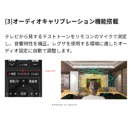
(3)オーディオキャリブレーション機能搭載
テレビから発するテストトーンをリモコンのマイクで測定
し、音響特性を補正。レグザを使用する環境に適したオー
ディオ設定に自動で調整します。