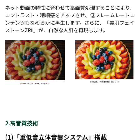
ネット動画の特性に合わせて高画質処理することにより、
コントラスト・精細感をアップさせ、低フレームレートコ
ンテンツもなめらかに再生します。さらに、「美肌フェイ
ストーンZRⅡ」が、自然な人肌を再現します。
2.高音質技術
(1)
「重低音立体音響システム」搭載