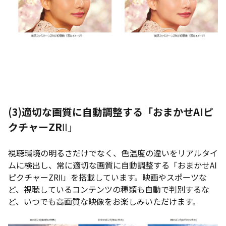
(3)
適切な画質に自動調整する「おまかせAIピ
クチャーZR
Ⅱ」
視聴環境の明るさだけでなく、色温度の違いをリアルタイ
ムに検出し、常に適切な画質に自動調整する「おまかせAI
ピクチャーZRⅡ」を搭載しています。映画やスポーツな
ど、視聴しているコンテンツの種類も自動で判別するな
ど、いつでも高画質な映像をお楽しみいただけます。