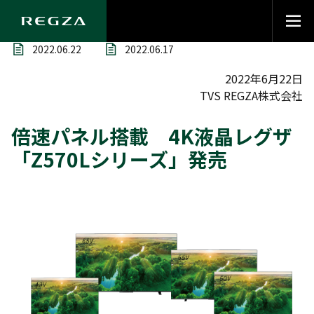
2022.06.22
2022.06.17
2022年6月22日
TVS REGZA株式会社
倍速パネル搭載 4K液晶レグザ
「Z570Lシリーズ」発売