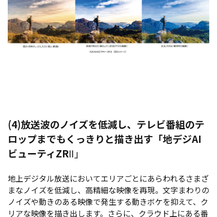
(4)
放送波のノイズを低減し、テレビ番組のテ
ロップまでもくっきりと描き出す「地デジAI
ビューティZR
Ⅱ」
地上デジタル放送においてエリアごとにあらわれるさまざ
まなノイズを低減し、高精細な映像を再現。文字まわりの
ノイズや動きのある映像で発生する動きボケを抑えて、ク
リアな映像を描き出します。さらに、クラウド上にある番