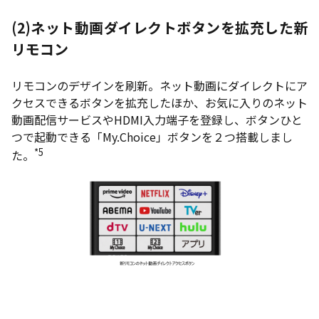
(2)ネット動画ダイレクトボタンを拡充した新
リモコン
リモコンのデザインを刷新。ネット動画にダイレクトにア
クセスできるボタンを拡充したほか、お気に入りのネット
動画配信サービスやHDMI入力端子を登録し、ボタンひと
つで起動できる「My.Choice」ボタンを２つ搭載しまし
*5
た。