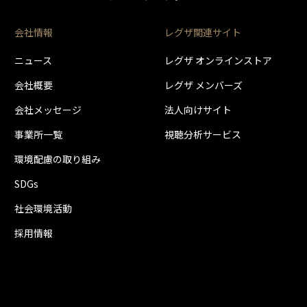
会社情報
レグザ関連サイト
ニュース
レグザ オンラインストア
会社概要
レグザ メンバーズ
会社メッセージ
法人向けサイト
事業所一覧
視聴分析サービス
環境配慮の取り組み
SDGs
社会環境活動
採用情報