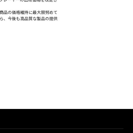
商品の価格維持に最大限努めて
ら、今後も高品質な製品の提供