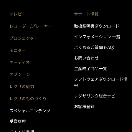
テレビ
サポート情報
レコーダー/プレーヤー
取扱説明書ダウンロード
インフォメーション 一覧
プロジェクター
よくあるご質問 (FAQ）
モニター
お問い合わせ
オーディオ
生産終了商品一覧
オプション
ソフトウェアダウンロード情
報
レグザの魅力
レグザリンク総合ナビ
レグザのものづくり
お客様登録
スペシャルコンテンツ
受賞履歴
おすすめ番組