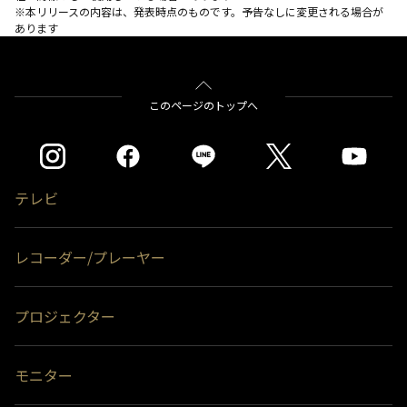
※本リリースの内容は、発表時点のものです。予告なしに変更される場合が
あります
このページのトップへ
テレビ
レコーダー/プレーヤー
プロジェクター
モニター