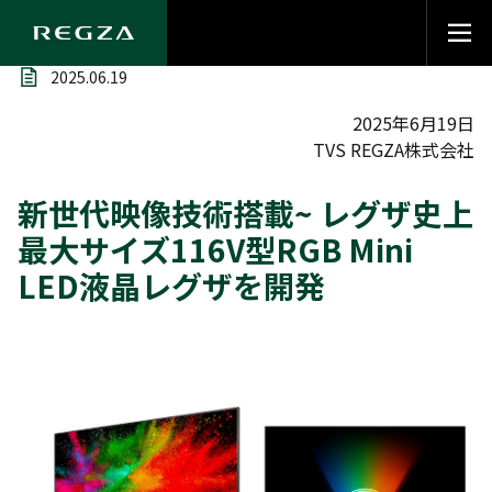
2025.06.19
2025年6月19日
TVS REGZA株式会社
新世代映像技術搭載~ レグザ史上
最大サイズ116V型RGB Mini
LED液晶レグザを開発