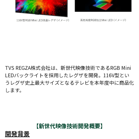
TVS REGZA株式会社は、新世代映像技術であるRGB Mini
LEDバックライトを採用したレグザを開発。116V型とい
うレグザ史上最大サイズとなるテレビを本年度中に商品化
します。
【新世代映像技術開発概要】
開発背景