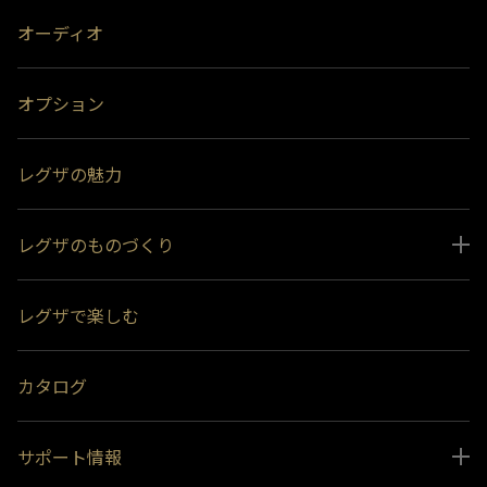
オーディオ
オプション
レグザの魅力
レグザのものづくり
スペシャルコンテンツ
レグザで楽しむ
受賞履歴
おすすめ番組
カタログ
サポート情報