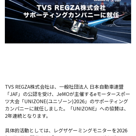
TVS REGZA株式会社は、一般社団法人 日本自動車連盟
「JAF」の公認を受け、JeMOが主催するeモータースポー
ツ大会「UNIZONE(ユニゾーン)2026」のサポーティング
カンパニーに就任しました。「UNIZONE」への協賛は、
2年連続となります。
具体的活動としては、レグザゲーミングモニターを2026