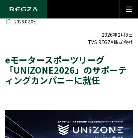
2026.02.05
2026年2月5日
TVS REGZA株式会社
eモータースポーツリーグ
「UNIZONE2026」のサポーテ
ィングカンパニーに就任