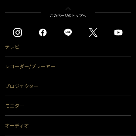
このページのトップへ
テレビ
レコーダー/プレーヤー
プロジェクター
モニター
オーディオ