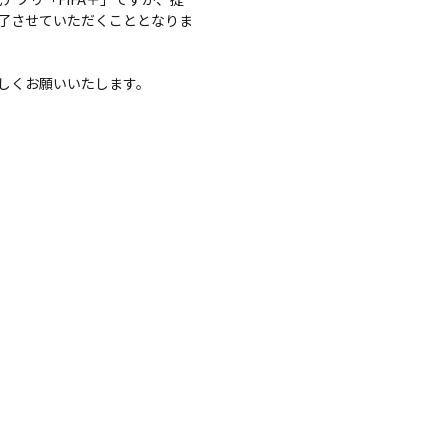
終了させていただくこととなりま
しくお願いいたします。