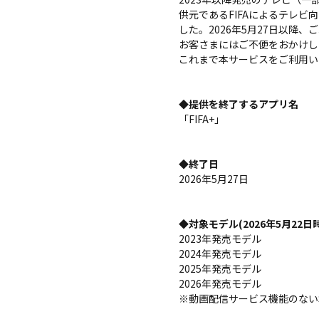
供元であるFIFAによるテレ
した。2026年5月27日以降
お客さまにはご不便をおかけし
これまで本サービスをご利用い
◆提供を終了するアプリ名
「FIFA+」
◆終了日
2026年5月27日
◆対象モデル(2026年5月22日
2023年発売モデル
2024年発売モデル
2025年発売モデル
2026年発売モデル
※動画配信サービス機能のない