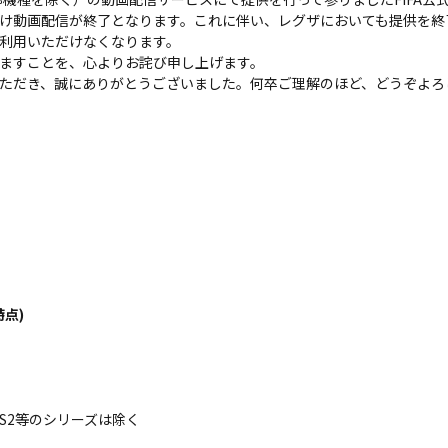
ビ向け動画配信が終了となります。これに伴い、レグザにおいても提供を
、ご利用いただけなくなります。
ますことを、心よりお詫び申し上げます。
ただき、誠にありがとうございました。何卒ご理解のほど、どうぞよろ
時点)
S2等のシリーズは除く