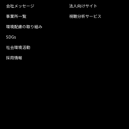
会社メッセージ
法人向けサイト
事業所一覧
視聴分析サービス
環境配慮の取り組み
SDGs
社会環境活動
採用情報