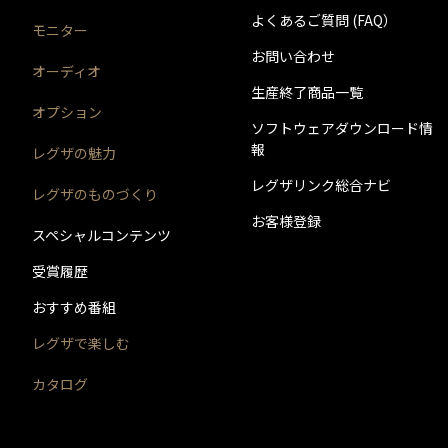
よくあるご質問 (FAQ）
モニター
お問い合わせ
オーディオ
生産終了商品一覧
オプション
ソフトウェアダウンロード情
報
レグザの魅力
レグザリンク総合ナビ
レグザのものづくり
お客様登録
スペシャルコンテンツ
受賞履歴
おすすめ番組
レグザで楽しむ
カタログ