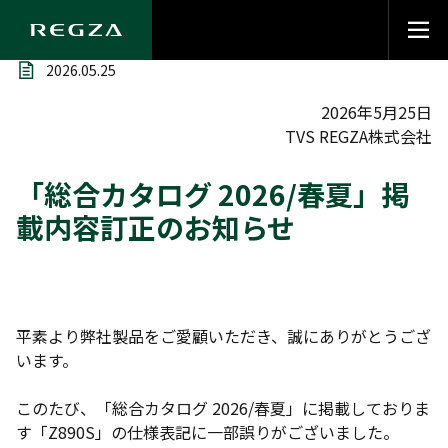
2026.05.25
2026年5月25日
TVS REGZA株式会社
「総合カタログ 2026/春夏」掲
載内容訂正のお知らせ
平素より弊社製品をご愛顧いただき、誠にありがとうござ
います。
このたび、「総合カタログ 2026/春夏」に掲載しておりま
す「Z890S」の仕様表記に一部誤りがございました。