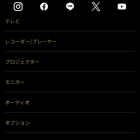
テレビ
レコーダー/プレーヤー
プロジェクター
モニター
オーディオ
オプション