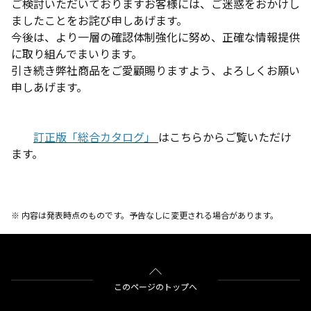
ご検討いただいておりますお客様には、ご迷惑をおかけし
ましたことをお詫び申しあげます。
今後は、より一層の確認体制強化に努め、正確な情報提供
に取り組んでまいります。
引き続き弊社商品をご愛顧賜りますよう、よろしくお願い
申しあげます。
訂正版「総合カタログ
」
はこちらからご覧いただけ
ます。
※ 内容は発表時点のものです。予告なしに変更される場合があります。
このページのトップへ