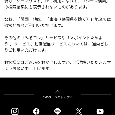
後も「シーンリスト」がご利用になれず、「シーン検索」
の検索結果にも表示されないものがあります。
なお、「関西」地区、「東海（静岡県を除く）」地区では
通常どおりご利用いただけます。
その他の「みるコレ」サービスや「Ｖポイントためよ
う!」サービス、動画配信サービスについては、通常どお
りご利用いただけます。
お客様にはご迷惑をおかけしますが、ご理解いただきます
ようお願い申し上げます。
このページのトップへ