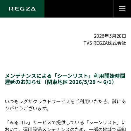
2026年5月28日
TVS REGZA株式会社
メンテナンスによる「シーンリスト」利用開始時間
遅延のお知らせ（関東地区 2026/5/29 ～ 6/1）
いつもレグザクラウドサービスをご利用いただき、誠にあ
りがとうございます。
「みるコレ」サービスで提供している「シーンリスト」に
おいて、運用設備メンテナンスのため、一部の地域で番組