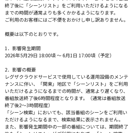
終了後に「シーンリスト」をご利用いただけるようになる
までの時間が通常よりも多くかかるようになります。
ご利用のお客様にはご不便をおかけし申し訳ありません。
概要は以下のとおりです。
1．影響発生期間
2026年5月29日 18:00頃 ～ 6月1日 17:00頃（予定）
2．影響の概要
レグザクラウドサービスで使用している運用設備のメンテ
ナンスに伴い、「関東」地区で「シーンリスト」をご利用
いただけるようになるまでの時間が、通常より遅くなり、
番組放送終了後6時間程度となります。（通常は番組放送
終了後2～3時間程度）
「シーン検索」においても、該当番組のシーンをご利用い
ただけるようになるまで、検索結果に表示されません。
また、影響発生期間中の一部の番組については、期間終了