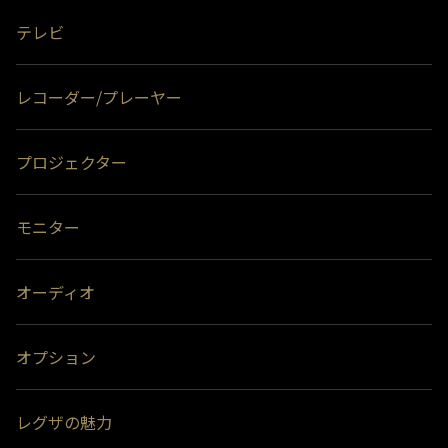
テレビ
レコーダー/プレーヤー
プロジェクター
モニター
オーディオ
オプション
レグザの魅力