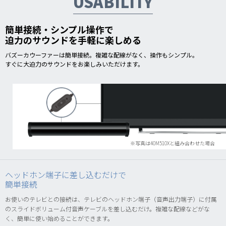
USABILITY
簡単接続・シンプル操作で
迫力のサウンドを手軽に楽しめる
バズーカウーファーは簡単接続。複雑な配線がなく、操作もシンプル。
すぐに大迫力のサウンドをお楽しみいただけます。
ヘッドホン端子に差し込むだけで
簡単接続
お使いのテレビとの接続は、テレビのヘッドホン端子（音声出力端子）に付属
のスライドボリューム付音声ケーブルを差し込むだけ。複雑な配線などがな
く、簡単に使い始めることができます。