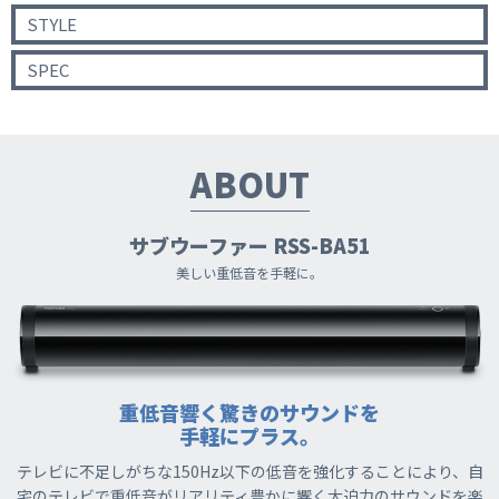
STYLE
SPEC
ABOUT
サブウーファー RSS-BA51
美しい重低音を手軽に。
重低音響く驚きのサウンドを
手軽にプラス。
テレビに不足しがちな150Hz以下の低音を強化することにより、自
宅のテレビで重低音がリアリティ豊かに響く大迫力のサウンドを楽