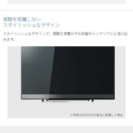
視聴を邪魔しない
スタイリッシュなデザイン
スタイリッシュなデザインで、視聴を邪魔せずお部屋のインテリアにも溶け込
みます。