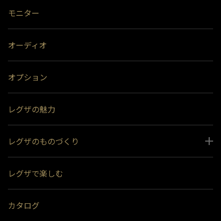
モニター
オーディオ
オプション
レグザの魅力
レグザのものづくり
スペシャルコンテンツ
レグザで楽しむ
受賞履歴
おすすめ番組
カタログ