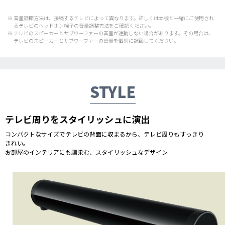
※ 音量調節方法は、接続するテレビによって異なります。詳しくは本機と一緒にご使用され
るテレビのヘッドホン端子の音量調整方法をご確認ください。
※ テレビのスピーカーとサブウーファーの音量が連動しない場合があります。その場合は、
テレビのスピーカーとサブウーファーの音量を個別に調節してください。
STYLE
テレビ周りをスタイリッシュに演出
コンパクトなサイズでテレビの背面に収まるから、テレビ周りもすっきり
きれい。
お部屋のインテリアにも馴染む、スタイリッシュなデザイン