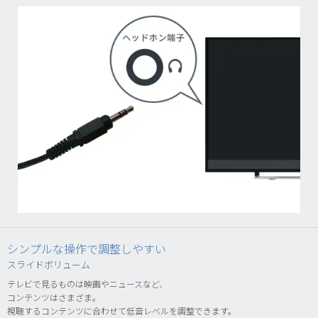
シンプルな操作で調整しやすい
スライドボリューム
テレビで見るものは映画やニュースなど、
コンテンツはさまざま。
視聴するコンテンツに合わせて低音レベルを調整できます。