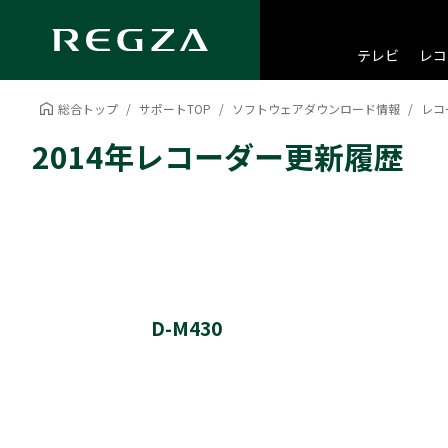
テレビ
レコ
総合トップ
サポートTOP
ソフトウェアダウンロード情報
レコ
2014年レコーダー更新履歴
D-M430
ソフトウェア更新履歴