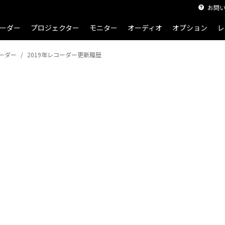
お問
ーダー
プロジェクター
モニター
オーディオ
オプション
レ
ーダー
2019年レコーダー更新履歴