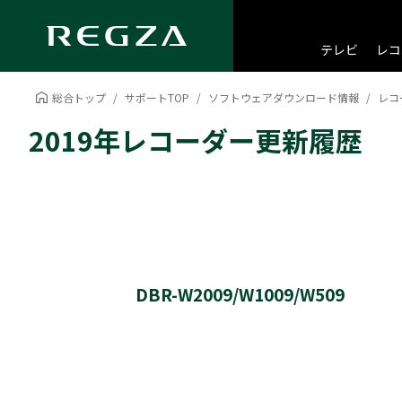
テレビ
レコ
総合トップ
サポートTOP
ソフトウェアダウンロード情報
レコ
2019年レコーダー更新履歴
DBR-W2009/W1009/W509
サーバーダウンロード