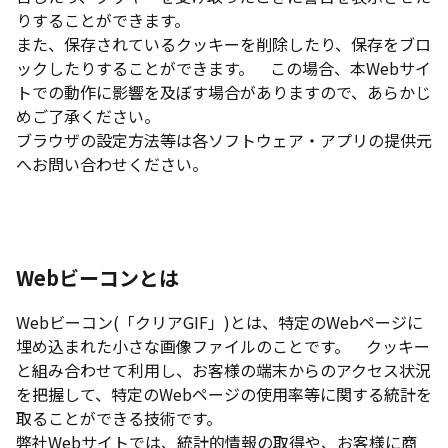
りすることができます。
また、保存されているクッキーを削除したり、保存をブロ
ックしたりすることができます。 この場合、本Webサイ
トでの動作に影響を及ぼす場合がありますので、あらかじ
めご了承ください。
ブラウザの設定方法等は各ソフトウェア・アプリの提供元
へお問い合わせください。
Webビーコンとは
Webビーコン(「クリアGIF」)とは、特定のWebページに
埋め込まれた小さな画像ファイルのことです。 クッキー
と組み合わせて利用し、お客様の端末からのアクセス状況
を把握して、特定のWebページの使用率等に関する統計を
取ることができる技術です。
弊社Webサイトでは、統計的情報の取得や、お客様に商