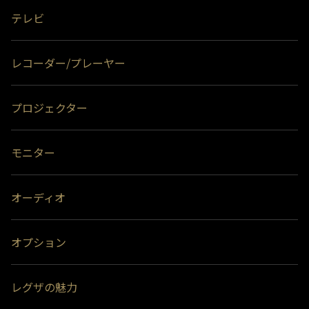
テレビ
レコーダー/プレーヤー
プロジェクター
モニター
オーディオ
オプション
レグザの魅力