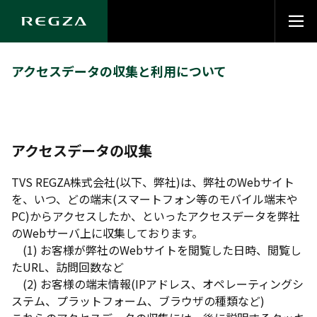
アクセスデータの収集と利用について
アクセスデータの収集
TVS REGZA株式会社(以下、弊社)は、弊社のWebサイト
を、いつ、どの端末(スマートフォン等のモバイル端末や
PC)からアクセスしたか、といったアクセスデータを弊社
のWebサーバ上に収集しております。
(1) お客様が弊社のWebサイトを閲覧した日時、閲覧し
たURL、訪問回数など
(2) お客様の端末情報(IPアドレス、オペレーティングシ
ステム、プラットフォーム、ブラウザの種類など)