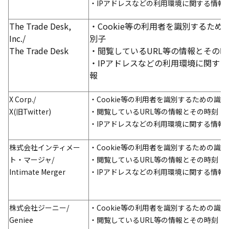
・IPアドレスなどの利用環境に関する情報
The Trade Desk,
・Cookie等の利用者を識別するため
Inc./
別子
The Trade Desk
・閲覧しているURL等の情報とその時
・IPアドレスなどの利用環境に関する
報
X Corp./
・Cookie等の利用者を識別するための識別
X(旧Twitter)
・閲覧しているURL等の情報とその時刻
・IPアドレスなどの利用環境に関する情報
株式会社インティメー
・Cookie等の利用者を識別するための識別
ト・マージャ/
・閲覧しているURL等の情報とその時刻
Intimate Merger
・IPアドレスなどの利用環境に関する情報
株式会社ジーニー/
・Cookie等の利用者を識別するための識別
Geniee
・閲覧しているURL等の情報とその時刻