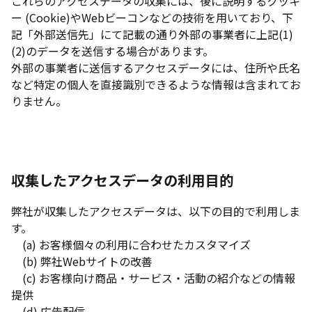
これらのアクセスデータの収集には、後に説明するクッキ
ー (Cookie)やWebビーコンなどの技術を用いており、下
記「外部送信先」にて記載の通り外部の事業者に上記(1)
(2)のデータを送信する場合があります。
外部の事業者に送信するアクセスデータには、住所や氏名
など特定の個人を直接識別できるような情報は含まれてお
りません。
収集したアクセスデータの利用目的
弊社が収集したアクセスデータは、以下の目的で利用しま
す。
(a) お客様個々の利用に合わせたカスタマイズ
(b) 弊社Webサイトの改善
(c) お客様向け商品・サービス・活動の紹介などの情報
提供
(d) 広告配信