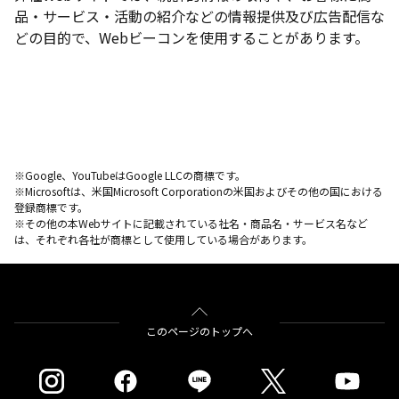
品・サービス・活動の紹介などの情報提供及び広告配信な
どの目的で、Webビーコンを使用することがあります。
※Google、YouTubeはGoogle LLCの商標です。
※Microsoftは、米国Microsoft Corporationの米国およびその他の国における
登録商標です。
※その他の本Webサイトに記載されている社名・商品名・サービス名など
は、それぞれ各社が商標として使用している場合があります。
このページのトップへ