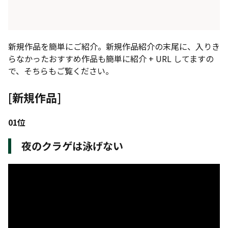
新規作品を簡単にご紹介。新規作品紹介の末尾に、入りき
らなかったおすすめ作品も簡単に紹介 + URL してますの
で、そちらもご覧ください。
[新規作品]
01位
夜のクラゲは泳げない