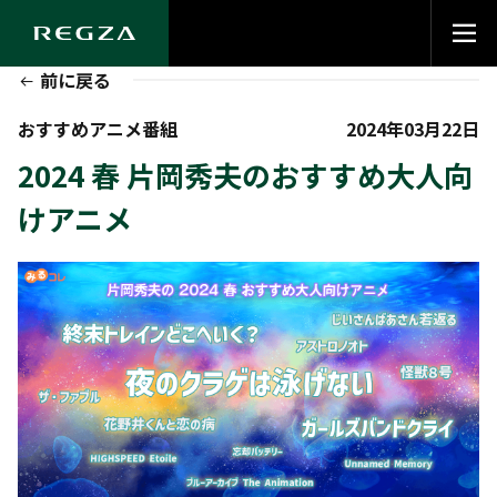
前に戻る
おすすめアニメ番組
2024年03月22日
2024 春 片岡秀夫のおすすめ大人向
けアニメ