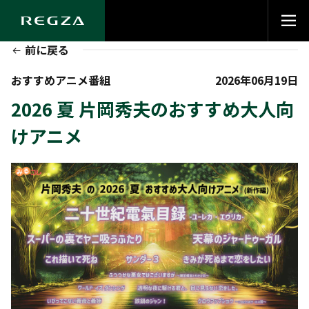
前に戻る
おすすめアニメ番組
2026年06月19日
2026 夏 片岡秀夫のおすすめ大人向
けアニメ