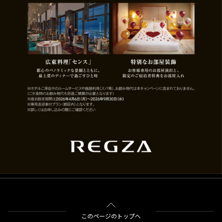
このページのトップへ