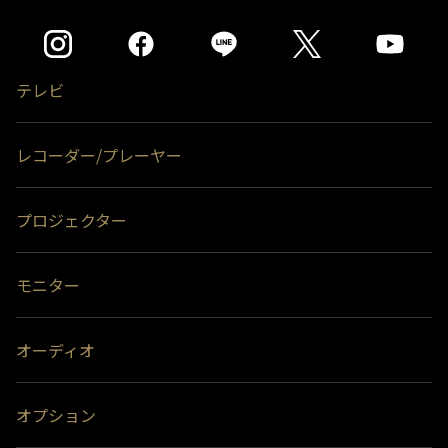
テレビ
レコーダー/プレーヤー
プロジェクター
モニター
オーディオ
オプション