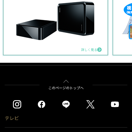
詳しく見る
このページのトップへ
テレビ