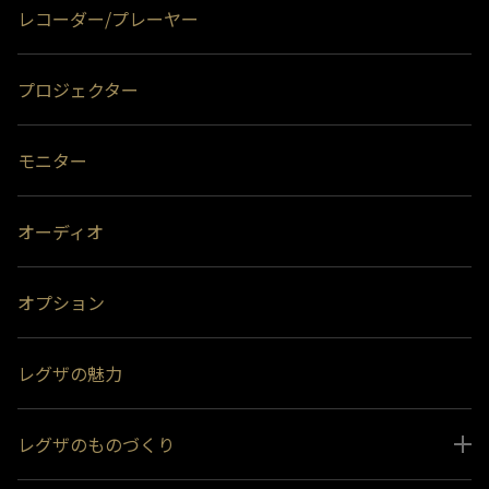
レコーダー/プレーヤー
プロジェクター
モニター
オーディオ
オプション
レグザの魅力
レグザのものづくり
スペシャルコンテンツ