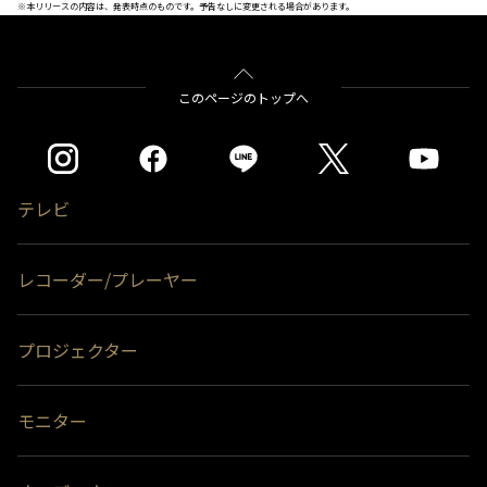
※本リリースの内容は、発表時点のものです。予告なしに変更される場合があります。
このページのトップへ
テレビ
レコーダー/プレーヤー
プロジェクター
モニター