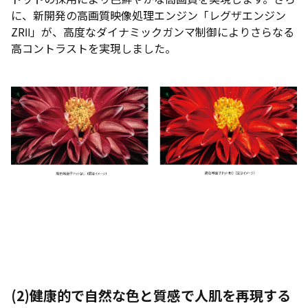
に、新開発の高画質映像処理エンジン「レグザエンジン
ZRⅡ」が、高度なダイナミックガンマ制御によりさらなる
高コントラストを実現しました。
(2)
健康的で自然な色と質感で人肌を再現する