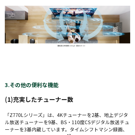
3.その他の便利な機能
(1)充実したチューナー数
「Z770Lシリーズ」は、4Kチューナーを2基、地上デジタ
ル放送チューナーを9基、BS・110度CSデジタル放送チュ
ーナーを3基内蔵しています。タイムシフトマシン録画、