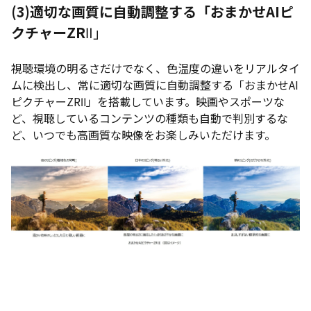
(3)
適切な画質に自動調整する「おまかせAIピ
クチャーZR
Ⅱ」
視聴環境の明るさだけでなく、色温度の違いをリアルタイ
ムに検出し、常に適切な画質に自動調整する「おまかせAI
ピクチャーZRⅡ」を搭載しています。映画やスポーツな
ど、視聴しているコンテンツの種類も自動で判別するな
ど、いつでも高画質な映像をお楽しみいただけます。