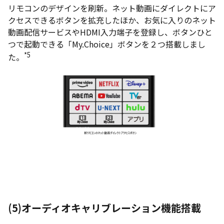
リモコンのデザインを刷新。ネット動画にダイレクトにア
クセスできるボタンを拡充したほか、お気に入りのネット
動画配信サービスやHDMI入力端子を登録し、ボタンひと
つで起動できる「My.Choice」ボタンを２つ搭載しまし
*5
た。
(5)オーディオキャリブレーション機能搭載