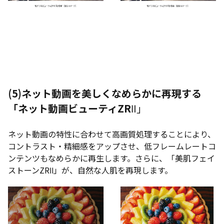
(5)
ネット動画を美しくなめらかに再現する
「ネット動画ビューティZR
Ⅱ」
ネット動画の特性に合わせて高画質処理することにより、
コントラスト・精細感をアップさせ、低フレームレートコ
ンテンツもなめらかに再生します。さらに、「美肌フェイ
ストーンZRⅡ」が、自然な人肌を再現します。