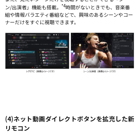
*4
ン/出演者」機能も搭載。
時間がないときでも、音楽番
組や情報バラエティ番組などで、興味のあるシーンやコー
ナーだけをすぐに視聴できます。
(4)ネット動画ダイレクトボタンを拡充した新
リモコン