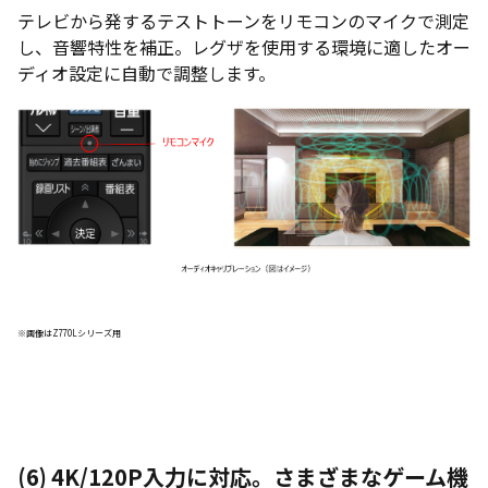
テレビから発するテストトーンをリモコンのマイクで測定
し、音響特性を補正。レグザを使用する環境に適したオー
ディオ設定に自動で調整します。
※画像はZ770Lシリーズ用
(6)
4K/120P入力に対応。さまざまなゲーム機