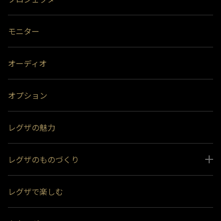
モニター
オーディオ
オプション
レグザの魅力
レグザのものづくり
スペシャルコンテンツ
レグザで楽しむ
受賞履歴
おすすめ番組