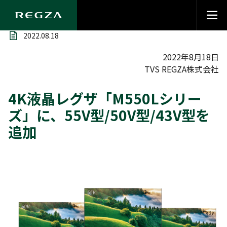
2022.08.18
2022年8月18日
TVS REGZA株式会社
4K液晶レグザ「M550Lシリー
ズ」に、55V型/50V型/43V型を
追加