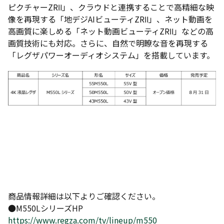
ピクチャーZRⅡ」、クラウドと連携することで高精細な映
像を再現する「地デジAIビューティZRⅡ」、ネット動画を
高画質に楽しめる「ネット動画ビューティZRⅡ」などの高
画質技術にも対応。さらに、自然で明瞭な音を再現する
「レグザパワーオーディオシステム」を搭載しています。
商品情報詳細は以下よりご確認ください。
●M550LシリーズHP
https://www.regza.com/tv/lineup/m550