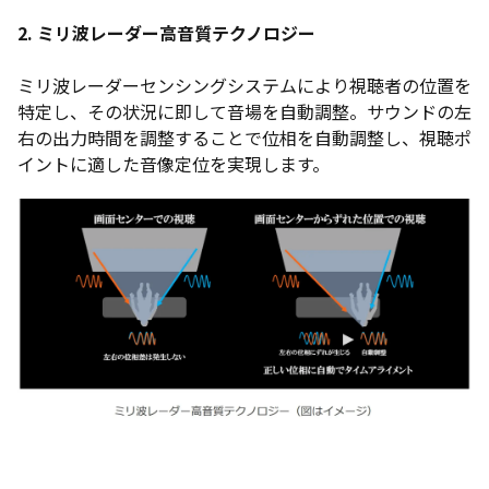
2. ミリ波レーダー高音質テクノロジー
ミリ波レーダーセンシングシステムにより視聴者の位置を
特定し、その状況に即して音場を自動調整。サウンドの左
右の出力時間を調整することで位相を自動調整し、視聴ポ
イントに適した音像定位を実現します。