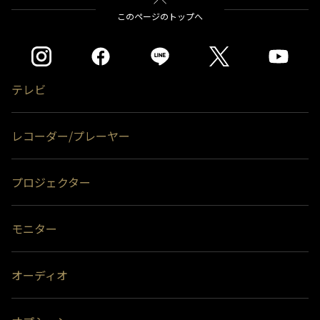
このページのトップへ
テレビ
レコーダー/プレーヤー
プロジェクター
モニター
オーディオ