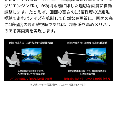
グザエンジンZRα」が視聴距離に即した適切な画質に自動
調整します。たとえば、画面の高さの1.5倍程度の近距離
視聴であればノイズを抑制して自然な高画質に、画面の高
さ4倍程度の遠距離視聴であれば、精細感を高めメリハリ
のある高画質を実現します。