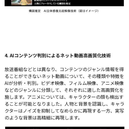
4. AI
コンテンツ判別によるネット動画高画質化技術
放送番組などとは異なり、コンテンツのジャンル情報を得
ることができないネット動画について、その種類や特徴を
AIが分析・判別。ビデオ映像、フィルム映像、アニメ映像
などのジャンルに分類して、それぞれに適した高画質化を
施します。アニメについては、キャラクターの顔も検出す
ることが可能となりました。人物と背景を認識し、キャラ
クターはノイズを抑制してなめらかに再現する一方、実写
のような背景は高精細に再現します。