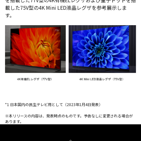
載した75V型の4K Mini LED液晶レグザを参考展示しま
す。
*1 日本国内の民生テレビ用として（2023年1月4日発表）
※本リリースの内容は、発表時点のものです。予告なしに変更される場合が
あります。