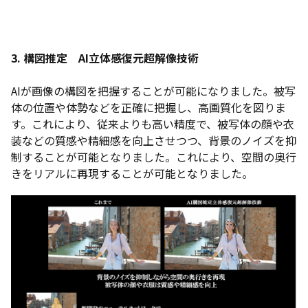
3. 構図推定 AI立体感復元超解像技術
AIが画像の構図を把握することが可能になりました。被写
体の位置や体勢などを正確に把握し、高画質化を図りま
す。これにより、従来よりも高い精度で、被写体の顔や衣
装などの質感や精細感を向上させつつ、背景のノイズを抑
制することが可能となりました。これにより、空間の奥行
きをリアルに再現することが可能となりました。