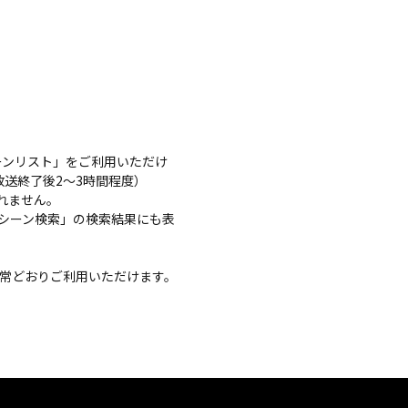
ーンリスト」をご利用いただけ
送終了後2～3時間程度）
れません。
シーン検索」の検索結果にも表
通常どおりご利用いただけます。