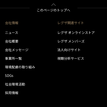
このページのトップへ
会社情報
レグザ関連サイト
ニュース
レグザ オンラインストア
会社概要
レグザ メンバーズ
会社メッセージ
法人向けサイト
事業所一覧
視聴分析サービス
環境配慮の取り組み
SDGs
社会環境活動
採用情報