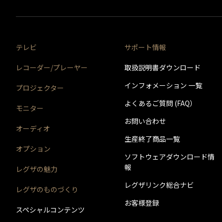
テレビ
サポート情報
レコーダー/プレーヤー
取扱説明書ダウンロード
インフォメーション 一覧
プロジェクター
よくあるご質問 (FAQ）
モニター
お問い合わせ
オーディオ
生産終了商品一覧
オプション
ソフトウェアダウンロード情
報
レグザの魅力
レグザリンク総合ナビ
レグザのものづくり
お客様登録
スペシャルコンテンツ