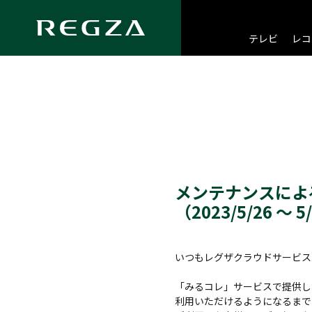
テレビ
レコ
メンテナンスによ
（2023/5/26 ～ 5
いつもレグザクラウドサービス
「みるコレ」サービスで提供し
利用いただけるようになるまで