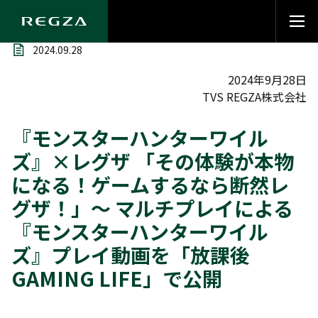
2024.09.28
2024年9月28日
TVS REGZA株式会社
『モンスターハンターワイル
ズ』×レグザ 「その体験が本物
になる！ゲームするなら断然レ
グザ！」～ マルチプレイによる
『モンスターハンターワイル
ズ』プレイ動画を「放課後
GAMING LIFE」で公開