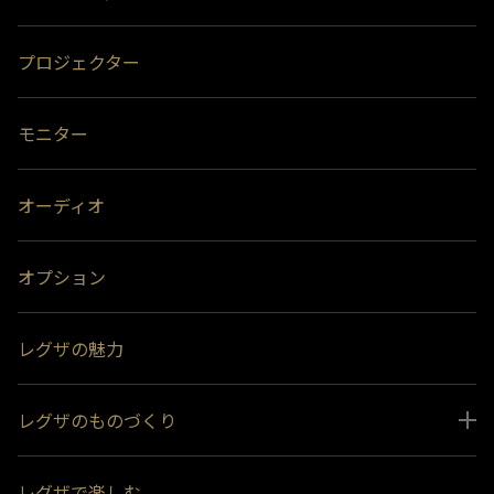
プロジェクター
モニター
オーディオ
オプション
レグザの魅力
レグザのものづくり
スペシャルコンテンツ
レグザで楽しむ